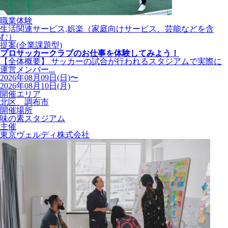
職業体験
生活関連サービス,娯楽（家庭向けサービス、芸能などを含
む）
提案(企業課題型)
プロサッカークラブのお仕事を体験してみよう！
【全体概要】 サッカーの試合が行われるスタジアムで実際に
運営メンバー...
2026年08月09日(日)〜
2026年08月10日(月)
開催エリア
北区、調布市
開催場所
味の素スタジアム
主催
東京ヴェルディ株式会社