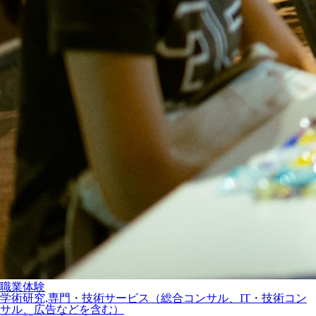
職業体験
学術研究,専門・技術サービス（総合コンサル、IT・技術コン
サル、広告などを含む）