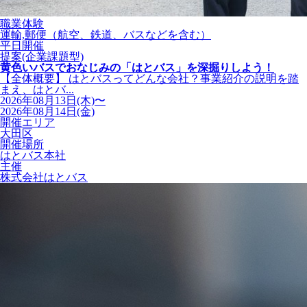
職業体験
運輸,郵便（航空、鉄道、バスなどを含む）
平日開催
提案(企業課題型)
黄色いバスでおなじみの「はとバス」を深掘りしよう！
【全体概要】 はとバスってどんな会社？事業紹介の説明を踏
まえ、はとバ...
2026年08月13日(木)〜
2026年08月14日(金)
開催エリア
大田区
開催場所
はとバス本社
主催
株式会社はとバス