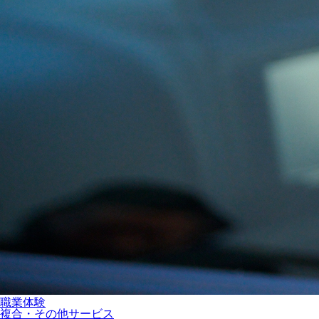
職業体験
複合・その他サービス