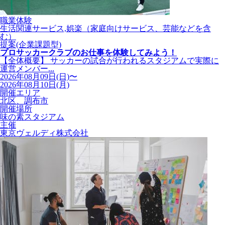
職業体験
生活関連サービス,娯楽（家庭向けサービス、芸能などを含
む）
提案(企業課題型)
プロサッカークラブのお仕事を体験してみよう！
【全体概要】 サッカーの試合が行われるスタジアムで実際に
運営メンバー...
2026年08月09日(日)〜
2026年08月10日(月)
開催エリア
北区、調布市
開催場所
味の素スタジアム
主催
東京ヴェルディ株式会社