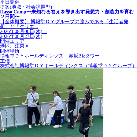
平日開催
提案(地域・社会課題型)
Hasso Camp〜未知なる答えを導き出す発想力・創造力を育む
２日間〜
【全体概要】 博報堂ＤＹグループの強みである「生活者発
想」と「クリエ...
2026年08月06日(木)、
2026年08月27日(木)
開催エリア
港区、江東区
開催場所
博報堂ＤＹホールディングス 赤坂Bizタワー
主催
株式会社博報堂ＤＹホールディングス（博報堂ＤＹグループ）