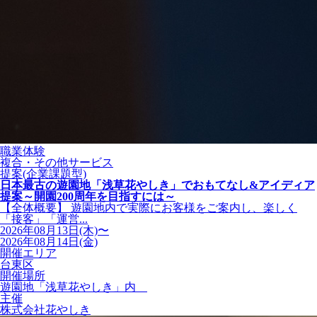
職業体験
複合・その他サービス
提案(企業課題型)
日本最古の遊園地「浅草花やしき」でおもてなし&アイディア
提案～開園200周年を目指すには～
【全体概要】 遊園地内で実際にお客様をご案内し、楽しく
「接客」「運営...
2026年08月13日(木)〜
2026年08月14日(金)
開催エリア
台東区
開催場所
遊園地「浅草花やしき」内
主催
株式会社花やしき