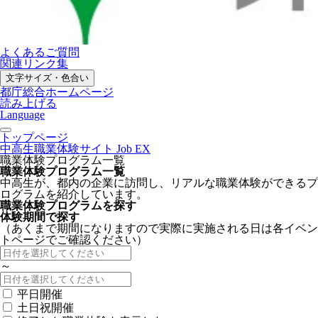
よくあるご質問
関連リンク集
文字サイズ・色合い
都庁総合ホームページ
読み上げる
Language
トップページ
中高生職業体験サイト Job EX
職業体験プログラム一覧
職業体験プログラム一覧
中高生が、都内の企業に訪問し、リアルな職業体験ができるプ
ログラムを紹介しています。
職業体験プログラムを探す
体験期間で探す
（あくまで期間になりますので実際に実施される日は各イベン
トページでご確認ください）
～
平日開催
土日祝開催