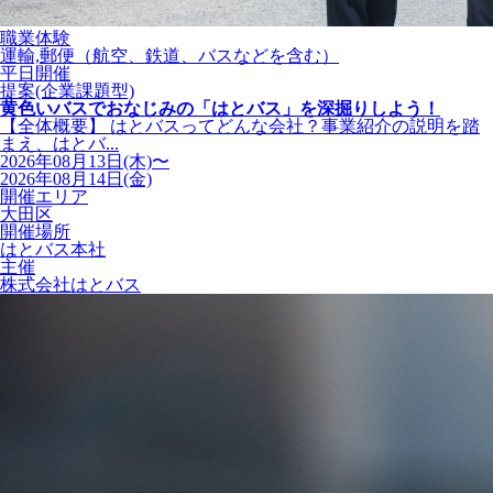
職業体験
運輸,郵便（航空、鉄道、バスなどを含む）
平日開催
提案(企業課題型)
黄色いバスでおなじみの「はとバス」を深掘りしよう！
【全体概要】 はとバスってどんな会社？事業紹介の説明を踏
まえ、はとバ...
2026年08月13日(木)〜
2026年08月14日(金)
開催エリア
大田区
開催場所
はとバス本社
主催
株式会社はとバス