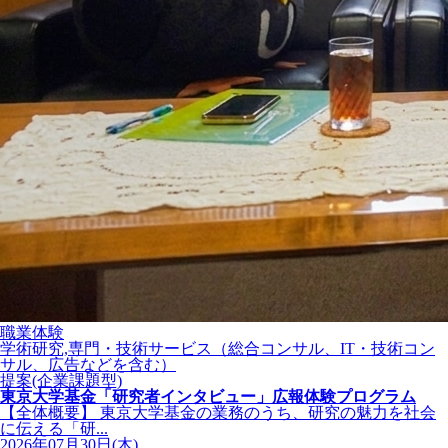
職業体験
学術研究,専門・技術サービス（総合コンサル、IT・技術コン
サル、広告などを含む）
提案(企業課題型)
東京大学基金「研究者インタビュー」広報体験プログラム
【全体概要】 東京大学基金の業務のうち、研究の魅力を社会
に伝える「研...
2026年07月30日(木)、