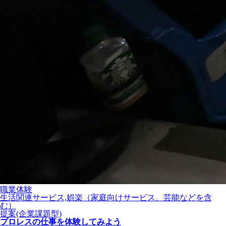
職業体験
生活関連サービス,娯楽（家庭向けサービス、芸能などを含
む）
提案(企業課題型)
プロレスの仕事を体験してみよう