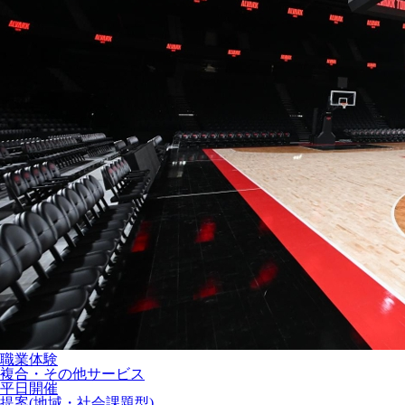
職業体験
複合・その他サービス
平日開催
提案(地域・社会課題型)