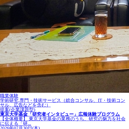
職業体験
学術研究,専門・技術サービス（総合コンサル、IT・技術コン
サル、広告などを含む）
提案(企業課題型)
東京大学基金「研究者インタビュー」広報体験プログラム
【全体概要】 東京大学基金の業務のうち、研究の魅力を社会
に伝える「研...
2026年07月30日(木)、