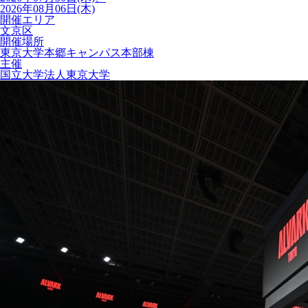
2026年08月06日(木)
開催エリア
文京区
開催場所
東京大学本郷キャンパス本部棟
主催
国立大学法人東京大学