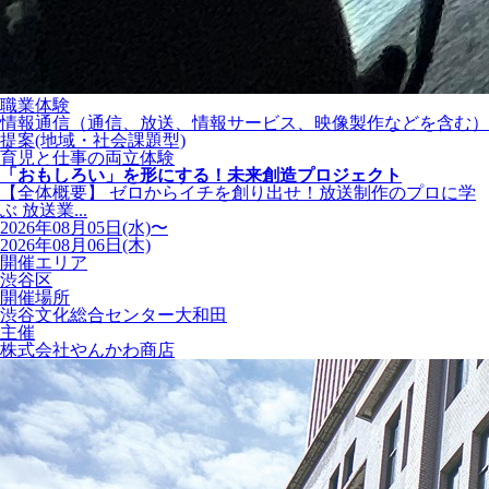
職業体験
情報通信（通信、放送、情報サービス、映像製作などを含む）
提案(地域・社会課題型)
育児と仕事の両立体験
「おもしろい」を形にする！未来創造プロジェクト
【全体概要】 ゼロからイチを創り出せ！放送制作のプロに学
ぶ 放送業...
2026年08月05日(水)〜
2026年08月06日(木)
開催エリア
渋谷区
開催場所
渋谷文化総合センター大和田
主催
株式会社やんかわ商店