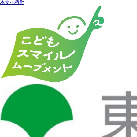
本文へ移動