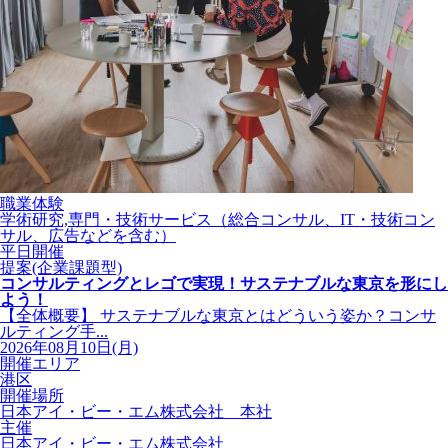
職業体験
学術研究,専門・技術サービス（総合コンサル、IT・技術コン
サル、広告などを含む）
平日開催
提案(企業課題型)
コンサルティングとレゴで実現！サステナブルな東京を形にし
よう！
【全体概要】 サステナブルな東京とはどういう姿か？コンサ
ルティング手...
2026年08月10日(月)
開催エリア
港区
開催場所
日本アイ・ビー・エム株式会社 本社
主催
日本アイ・ビー・エム株式会社