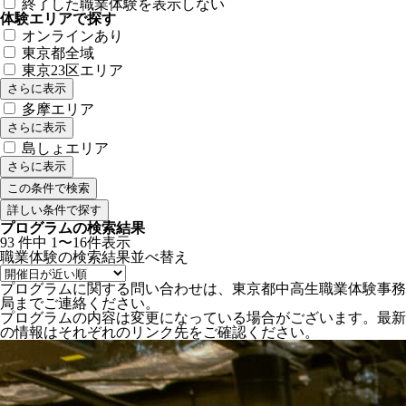
終了した職業体験を表示しない
体験エリアで探す
オンラインあり
東京都全域
東京23区エリア
さらに表示
多摩エリア
さらに表示
島しょエリア
さらに表示
詳しい条件で探す
プログラムの検索結果
93
件中
1〜16件表示
職業体験の検索結果
並べ替え
プログラムに関する問い合わせは、東京都中高生職業体験事務
局までご連絡ください。
プログラムの内容は変更になっている場合がございます。最新
の情報はそれぞれのリンク先をご確認ください。