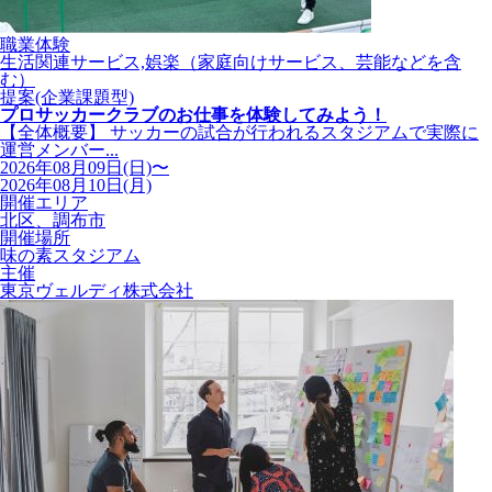
職業体験
生活関連サービス,娯楽（家庭向けサービス、芸能などを含
む）
提案(企業課題型)
プロサッカークラブのお仕事を体験してみよう！
【全体概要】 サッカーの試合が行われるスタジアムで実際に
運営メンバー...
2026年08月09日(日)〜
2026年08月10日(月)
開催エリア
北区、調布市
開催場所
味の素スタジアム
主催
東京ヴェルディ株式会社