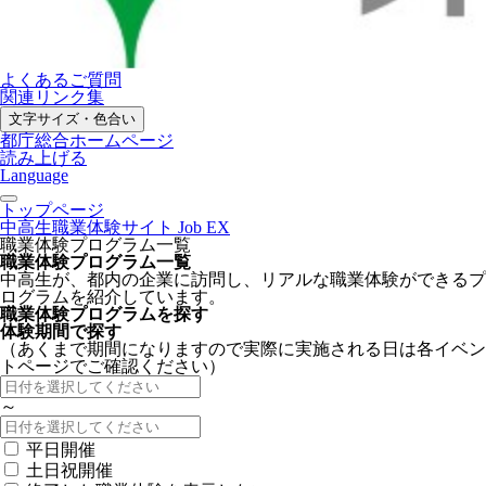
よくあるご質問
関連リンク集
文字サイズ・色合い
都庁総合ホームページ
読み上げる
Language
トップページ
中高生職業体験サイト Job EX
職業体験プログラム一覧
職業体験プログラム一覧
中高生が、都内の企業に訪問し、リアルな職業体験ができるプ
ログラムを紹介しています。
職業体験プログラムを探す
体験期間で探す
（あくまで期間になりますので実際に実施される日は各イベン
トページでご確認ください）
～
平日開催
土日祝開催