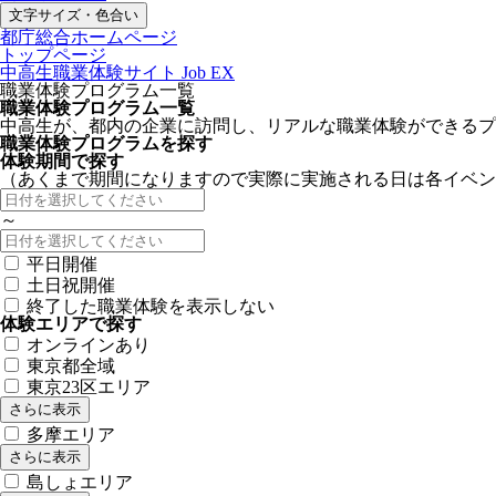
文字サイズ・色合い
都庁総合ホームページ
トップページ
中高生職業体験サイト Job EX
職業体験プログラム一覧
職業体験プログラム一覧
中高生が、都内の企業に訪問し、リアルな職業体験ができるプ
職業体験プログラムを探す
体験期間で探す
（あくまで期間になりますので実際に実施される日は各イベン
～
平日開催
土日祝開催
終了した職業体験を表示しない
体験エリアで探す
オンラインあり
東京都全域
東京23区エリア
さらに表示
多摩エリア
さらに表示
島しょエリア