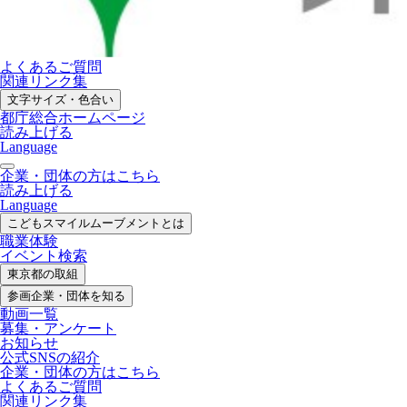
よくあるご質問
関連リンク集
文字サイズ・色合い
都庁総合ホームページ
読み上げる
Language
企業・団体の方はこちら
読み上げる
Language
こどもスマイル
ムーブメントとは
職業体験
イベント検索
東京都の取組
参画企業・
団体を知る
動画一覧
募集・
アンケート
お知らせ
公式SNS
の紹介
企業・団体の方
はこちら
よくあるご質問
関連リンク集