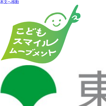
本文へ移動