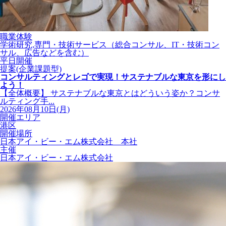
職業体験
学術研究,専門・技術サービス（総合コンサル、IT・技術コン
サル、広告などを含む）
平日開催
提案(企業課題型)
コンサルティングとレゴで実現！サステナブルな東京を形にし
よう！
【全体概要】 サステナブルな東京とはどういう姿か？コンサ
ルティング手...
2026年08月10日(月)
開催エリア
港区
開催場所
日本アイ・ビー・エム株式会社 本社
主催
日本アイ・ビー・エム株式会社