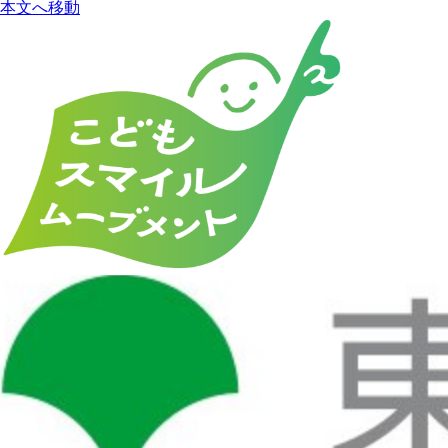
本文へ移動