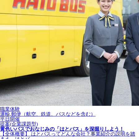
職業体験
運輸,郵便（航空、鉄道、バスなどを含む）
平日開催
提案(企業課題型)
黄色いバスでおなじみの「はとバス」を深掘りしよう！
【全体概要】 はとバスってどんな会社？事業紹介の説明を踏
まえ、はとバ...