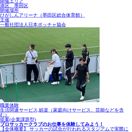
開催エリア
港区、墨田区
開催場所
ひがしんアリーナ（墨田区総合体育館）
主催
一般社団法人日本ボッチャ協会
職業体験
生活関連サービス,娯楽（家庭向けサービス、芸能などを含
む）
提案(企業課題型)
プロサッカークラブのお仕事を体験してみよう！
【全体概要】 サッカーの試合が行われるスタジアムで実際に