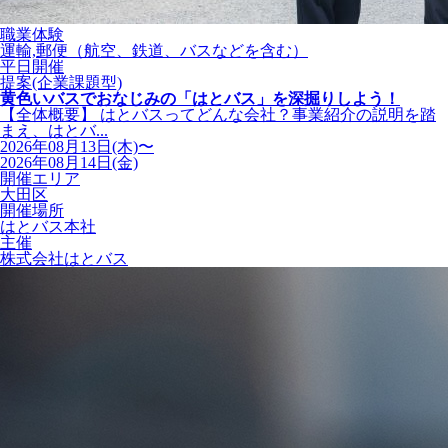
職業体験
運輸,郵便（航空、鉄道、バスなどを含む）
平日開催
提案(企業課題型)
黄色いバスでおなじみの「はとバス」を深掘りしよう！
【全体概要】 はとバスってどんな会社？事業紹介の説明を踏
まえ、はとバ...
2026年08月13日(木)〜
2026年08月14日(金)
開催エリア
大田区
開催場所
はとバス本社
主催
株式会社はとバス