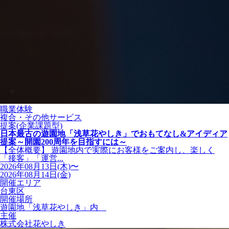
職業体験
複合・その他サービス
提案(企業課題型)
日本最古の遊園地「浅草花やしき」でおもてなし&アイディア
提案～開園200周年を目指すには～
【全体概要】 遊園地内で実際にお客様をご案内し、楽しく
「接客」「運営...
2026年08月13日(木)〜
2026年08月14日(金)
開催エリア
台東区
開催場所
遊園地「浅草花やしき」内
主催
株式会社花やしき