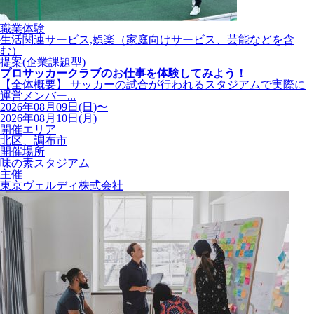
職業体験
生活関連サービス,娯楽（家庭向けサービス、芸能などを含
む）
提案(企業課題型)
プロサッカークラブのお仕事を体験してみよう！
【全体概要】 サッカーの試合が行われるスタジアムで実際に
運営メンバー...
2026年08月09日(日)〜
2026年08月10日(月)
開催エリア
北区、調布市
開催場所
味の素スタジアム
主催
東京ヴェルディ株式会社