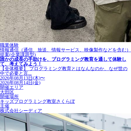
職業体験
情報通信（通信、放送、情報サービス、映像製作などを含む）
提案(企業課題型)
誰かの成長の手助けを、プログラミング教育を通して体験し
て、考えてみよう！
【全体概要】 プログラミング教育とはなんなのか、なぜ世の
中で必要と言...
2026年08月13日(木)〜
2026年08月14日(金)
開催エリア
大田区
開催場所
キッズプログラミング教室さくらぼ
主催
株式会社シーディア