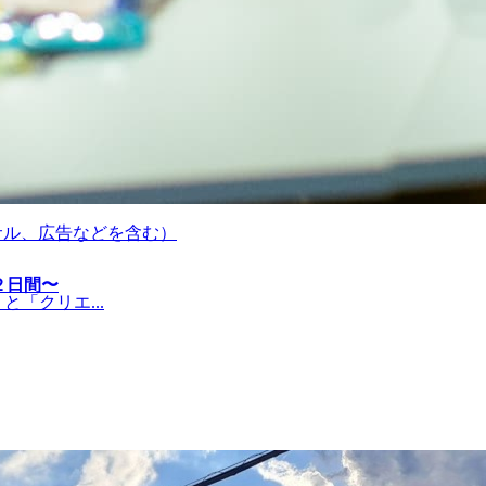
サル、広告などを含む）
２日間〜
「クリエ...