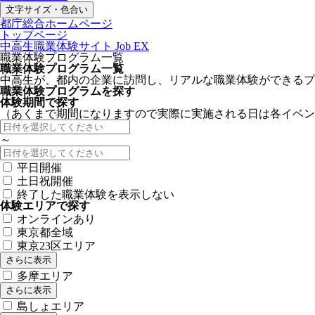
文字サイズ・色合い
都庁総合ホームページ
トップページ
中高生職業体験サイト Job EX
職業体験プログラム一覧
職業体験プログラム一覧
中高生が、都内の企業に訪問し、リアルな職業体験ができるプ
職業体験プログラムを探す
体験期間で探す
（あくまで期間になりますので実際に実施される日は各イベン
～
平日開催
土日祝開催
終了した職業体験を表示しない
体験エリアで探す
オンラインあり
東京都全域
東京23区エリア
さらに表示
多摩エリア
さらに表示
島しょエリア