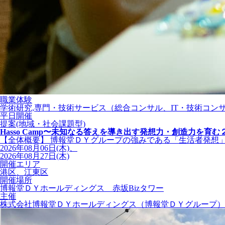
職業体験
学術研究,専門・技術サービス（総合コンサル、IT・技術コン
平日開催
提案(地域・社会課題型)
Hasso Camp〜未知なる答えを導き出す発想力・創造力を育む
【全体概要】 博報堂ＤＹグループの強みである「生活者発想」と
2026年08月06日(木)、
2026年08月27日(木)
開催エリア
港区、江東区
開催場所
博報堂ＤＹホールディングス 赤坂Bizタワー
主催
株式会社博報堂ＤＹホールディングス（博報堂ＤＹグループ）