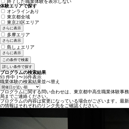
終了した職業体験を表示しない
体験エリアで探す
オンラインあり
東京都全域
東京23区エリア
さらに表示
多摩エリア
さらに表示
島しょエリア
さらに表示
詳しい条件で探す
プログラムの検索結果
93
件中
1〜16件表示
職業体験の検索結果
並べ替え
プログラムに関する問い合わせは、東京都中高生職業体験事務
局までご連絡ください。
プログラムの内容は変更になっている場合がございます。最新
の情報はそれぞれのリンク先をご確認ください。