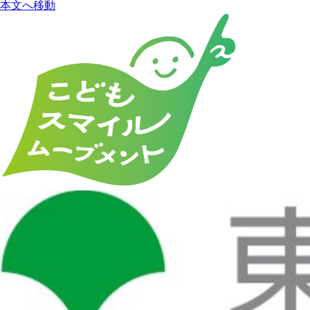
本文へ移動