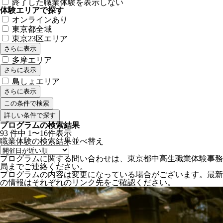
終了した職業体験を表示しない
体験エリアで探す
オンラインあり
東京都全域
東京23区エリア
さらに表示
多摩エリア
さらに表示
島しょエリア
さらに表示
詳しい条件で探す
プログラムの検索結果
93
件中
1〜16件表示
職業体験の検索結果
並べ替え
プログラムに関する問い合わせは、東京都中高生職業体験事務
局までご連絡ください。
プログラムの内容は変更になっている場合がございます。最新
の情報はそれぞれのリンク先をご確認ください。