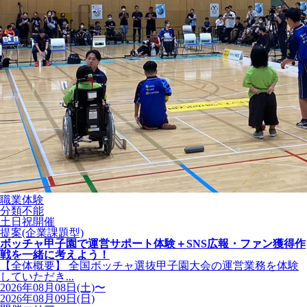
職業体験
分類不能
土日祝開催
提案(企業課題型)
ボッチャ甲子園で運営サポート体験＋SNS広報・ファン獲得作
戦を一緒に考えよう！
【全体概要】 全国ボッチャ選抜甲子園大会の運営業務を体験
していただき...
2026年08月08日(土)〜
2026年08月09日(日)