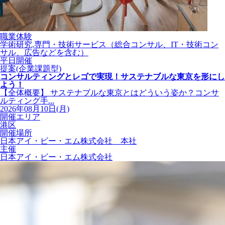
職業体験
学術研究,専門・技術サービス（総合コンサル、IT・技術コン
サル、広告などを含む）
平日開催
提案(企業課題型)
コンサルティングとレゴで実現！サステナブルな東京を形にし
よう！
【全体概要】 サステナブルな東京とはどういう姿か？コンサ
ルティング手...
2026年08月10日(月)
開催エリア
港区
開催場所
日本アイ・ビー・エム株式会社 本社
主催
日本アイ・ビー・エム株式会社