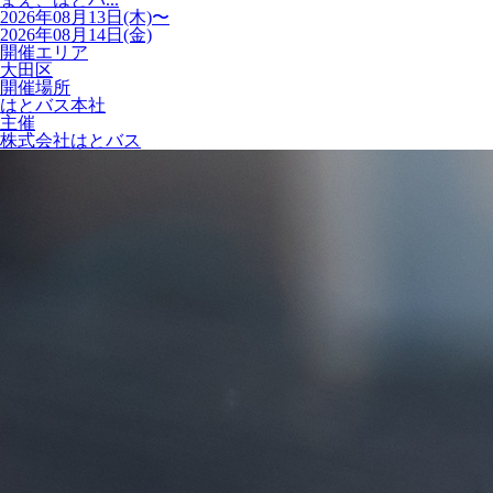
2026年08月13日(木)〜
2026年08月14日(金)
開催エリア
大田区
開催場所
はとバス本社
主催
株式会社はとバス