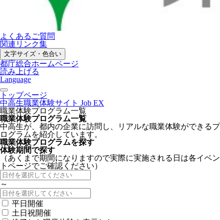
よくあるご質問
関連リンク集
文字サイズ・色合い
都庁総合ホームページ
読み上げる
Language
トップページ
中高生職業体験サイト Job EX
職業体験プログラム一覧
職業体験プログラム一覧
中高生が、都内の企業に訪問し、リアルな職業体験ができるプ
ログラムを紹介しています。
職業体験プログラムを探す
体験期間で探す
（あくまで期間になりますので実際に実施される日は各イベン
トページでご確認ください）
～
平日開催
土日祝開催