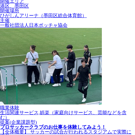
開催エリア
港区、墨田区
開催場所
ひがしんアリーナ（墨田区総合体育館）
主催
一般社団法人日本ボッチャ協会
職業体験
生活関連サービス,娯楽（家庭向けサービス、芸能などを含
む）
提案(企業課題型)
プロサッカークラブのお仕事を体験してみよう！
【全体概要】 サッカーの試合が行われるスタジアムで実際に