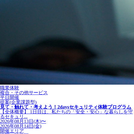
職業体験
複合・その他サービス
平日開催
提案(企業課題型)
見て・触れて・考えよう！2daysセキュリティ体験プログラム
【全体概要】 1日目は、私たちの「安全・安心」な暮らしを守
るセキュリ...
2026年08月13日(木)〜
2026年08月14日(金)
開催エリア