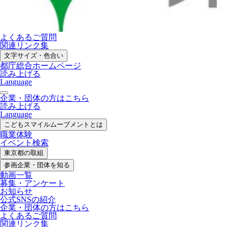
よくあるご質問
関連リンク集
文字サイズ・色合い
都庁総合ホームページ
読み上げる
Language
企業・団体の方はこちら
読み上げる
Language
こどもスマイル
ムーブメントとは
職業体験
イベント検索
東京都の取組
参画企業・
団体を知る
動画一覧
募集・
アンケート
お知らせ
公式SNS
の紹介
企業・団体の方
はこちら
よくあるご質問
関連リンク集