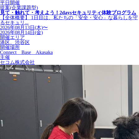
平日開催
提案(企業課題型)
見て・触れて・考えよう！2daysセキュリティ体験プログラム
【全体概要】 1日目は、私たちの「安全・安心」な暮らしを守
るセキュリ...
2026年08月13日(木)〜
2026年08月14日(金)
開催エリア
港区、渋谷区
開催場所
Connect Base Akasaka
主催
セコム株式会社