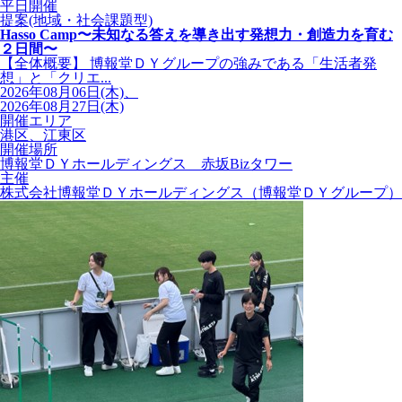
平日開催
提案(地域・社会課題型)
Hasso Camp〜未知なる答えを導き出す発想力・創造力を育む
２日間〜
【全体概要】 博報堂ＤＹグループの強みである「生活者発
想」と「クリエ...
2026年08月06日(木)、
2026年08月27日(木)
開催エリア
港区、江東区
開催場所
博報堂ＤＹホールディングス 赤坂Bizタワー
主催
株式会社博報堂ＤＹホールディングス（博報堂ＤＹグループ）