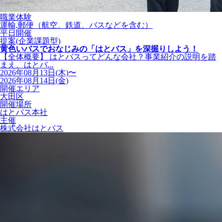
職業体験
運輸,郵便（航空、鉄道、バスなどを含む）
平日開催
提案(企業課題型)
黄色いバスでおなじみの「はとバス」を深掘りしよう！
【全体概要】 はとバスってどんな会社？事業紹介の説明を踏
まえ、はとバ...
2026年08月13日(木)〜
2026年08月14日(金)
開催エリア
大田区
開催場所
はとバス本社
主催
株式会社はとバス