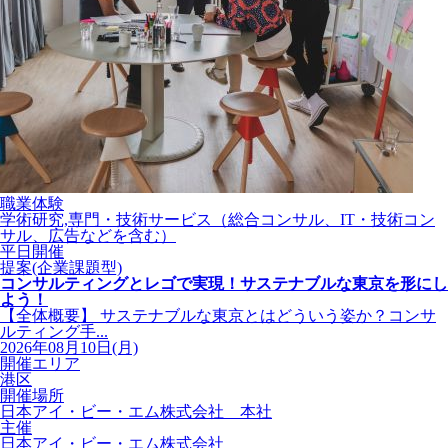
職業体験
学術研究,専門・技術サービス（総合コンサル、IT・技術コン
サル、広告などを含む）
平日開催
提案(企業課題型)
コンサルティングとレゴで実現！サステナブルな東京を形にし
よう！
【全体概要】 サステナブルな東京とはどういう姿か？コンサ
ルティング手...
2026年08月10日(月)
開催エリア
港区
開催場所
日本アイ・ビー・エム株式会社 本社
主催
日本アイ・ビー・エム株式会社