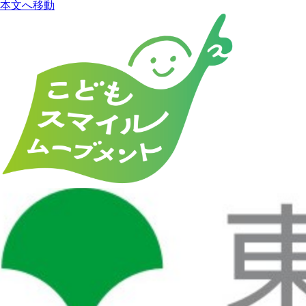
本文へ移動