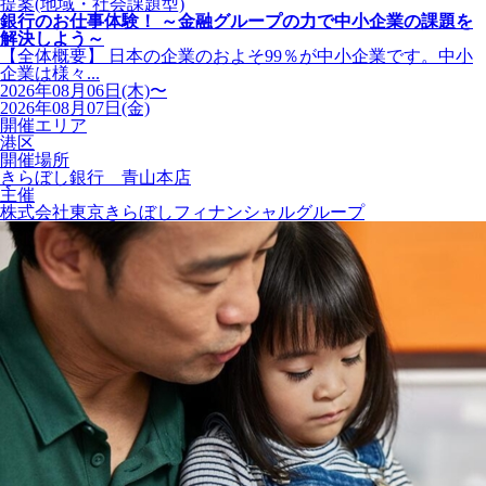
提案(地域・社会課題型)
銀行のお仕事体験！ ～金融グループの力で中小企業の課題を
解決しよう～
【全体概要】 日本の企業のおよそ99％が中小企業です。中小
企業は様々...
2026年08月06日(木)〜
2026年08月07日(金)
開催エリア
港区
開催場所
きらぼし銀行 青山本店
主催
株式会社東京きらぼしフィナンシャルグループ