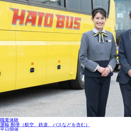
職業体験
運輸,郵便（航空、鉄道、バスなどを含む）
平日開催