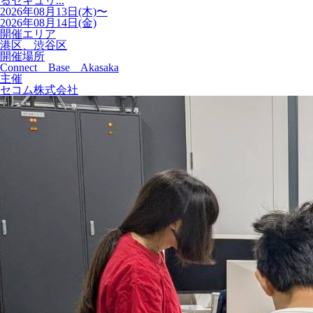
るセキュリ...
2026年08月13日(木)〜
2026年08月14日(金)
開催エリア
港区、渋谷区
開催場所
Connect Base Akasaka
主催
セコム株式会社