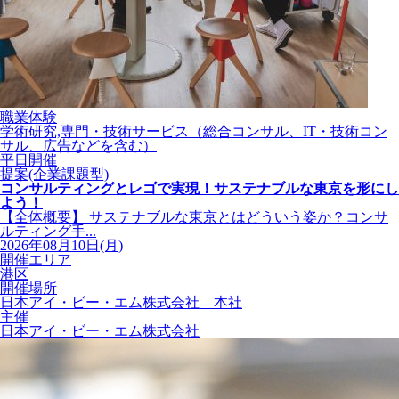
職業体験
学術研究,専門・技術サービス（総合コンサル、IT・技術コン
サル、広告などを含む）
平日開催
提案(企業課題型)
コンサルティングとレゴで実現！サステナブルな東京を形にし
よう！
【全体概要】 サステナブルな東京とはどういう姿か？コンサ
ルティング手...
2026年08月10日(月)
開催エリア
港区
開催場所
日本アイ・ビー・エム株式会社 本社
主催
日本アイ・ビー・エム株式会社