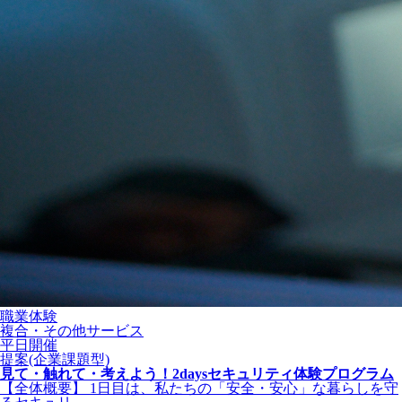
職業体験
複合・その他サービス
平日開催
提案(企業課題型)
見て・触れて・考えよう！2daysセキュリティ体験プログラム
【全体概要】 1日目は、私たちの「安全・安心」な暮らしを守