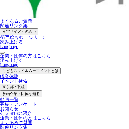
よくあるご質問
関連リンク集
文字サイズ・色合い
都庁総合ホームページ
読み上げる
Language
企業・団体の方はこちら
読み上げる
Language
こどもスマイル
ムーブメントとは
職業体験
イベント検索
東京都の取組
参画企業・
団体を知る
動画一覧
募集・
アンケート
お知らせ
公式SNS
の紹介
企業・団体の方
はこちら
よくあるご質問
関連リンク集