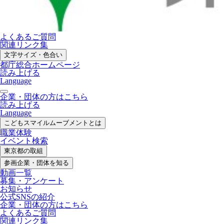
よくあるご質問
関連リンク集
文字サイズ・色合い
都庁総合ホームページ
読み上げる
Language
企業・団体の方はこちら
読み上げる
Language
こどもスマイル
ムーブメントとは
職業体験
イベント検索
東京都の取組
参画企業・
団体を知る
動画一覧
募集・
アンケート
お知らせ
公式SNS
の紹介
企業・団体の方
はこちら
よくあるご質問
関連リンク集