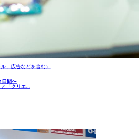
サル、広告などを含む）
２日間〜
「クリエ...