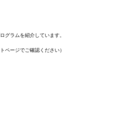
ログラムを紹介しています。
トページでご確認ください）