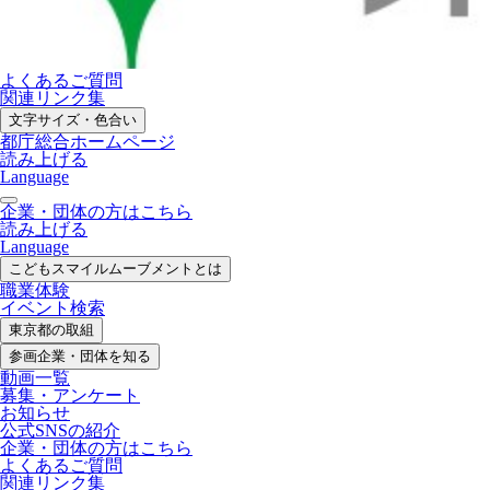
よくあるご質問
関連リンク集
文字サイズ・色合い
都庁総合ホームページ
読み上げる
Language
企業・団体の方はこちら
読み上げる
Language
こどもスマイル
ムーブメントとは
職業体験
イベント検索
東京都の取組
参画企業・
団体を知る
動画一覧
募集・
アンケート
お知らせ
公式SNS
の紹介
企業・団体の方
はこちら
よくあるご質問
関連リンク集