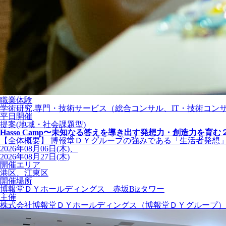
職業体験
学術研究,専門・技術サービス（総合コンサル、IT・技術コン
平日開催
提案(地域・社会課題型)
Hasso Camp〜未知なる答えを導き出す発想力・創造力を育む
【全体概要】 博報堂ＤＹグループの強みである「生活者発想」と
2026年08月06日(木)、
2026年08月27日(木)
開催エリア
港区、江東区
開催場所
博報堂ＤＹホールディングス 赤坂Bizタワー
主催
株式会社博報堂ＤＹホールディングス（博報堂ＤＹグループ）