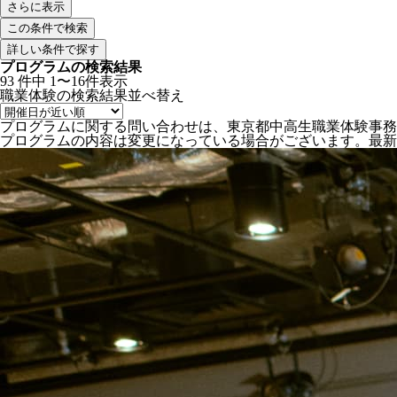
さらに表示
詳しい条件で探す
プログラムの検索結果
93
件中
1〜16件表示
職業体験の検索結果
並べ替え
プログラムに関する問い合わせは、東京都中高生職業体験事務
プログラムの内容は変更になっている場合がございます。最新