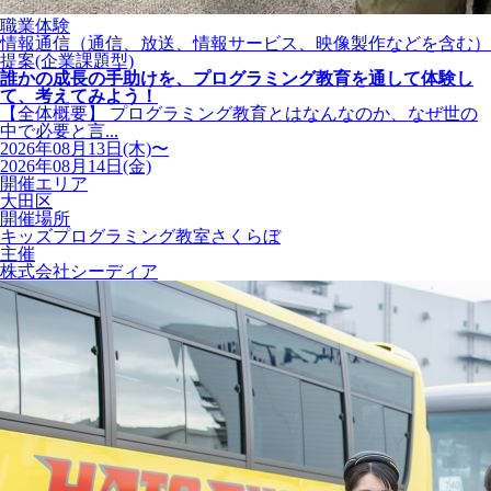
職業体験
情報通信（通信、放送、情報サービス、映像製作などを含む）
提案(企業課題型)
誰かの成長の手助けを、プログラミング教育を通して体験し
て、考えてみよう！
【全体概要】 プログラミング教育とはなんなのか、なぜ世の
中で必要と言...
2026年08月13日(木)〜
2026年08月14日(金)
開催エリア
大田区
開催場所
キッズプログラミング教室さくらぼ
主催
株式会社シーディア