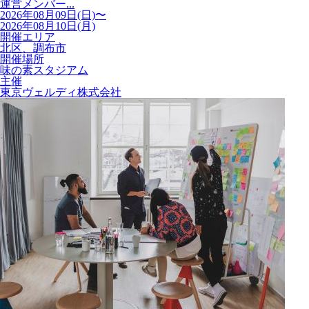
運営メンバー...
2026年08月09日(日)〜
2026年08月10日(月)
開催エリア
北区、調布市
開催場所
味の素スタジアム
主催
東京ヴェルディ株式会社