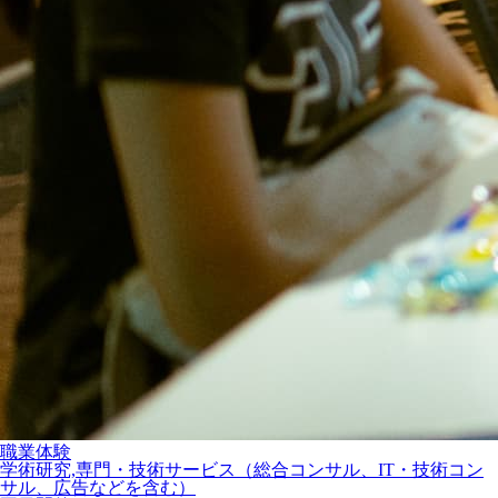
職業体験
学術研究,専門・技術サービス（総合コンサル、IT・技術コン
サル、広告などを含む）