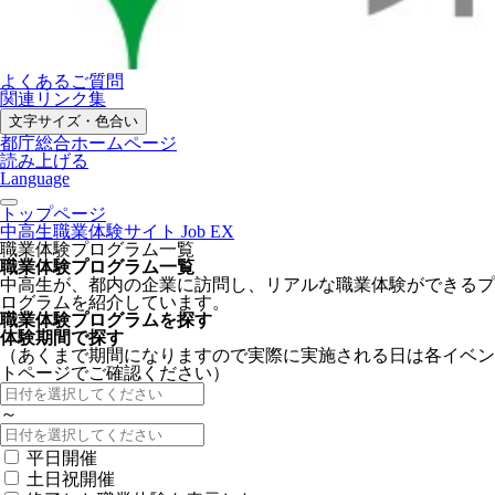
よくあるご質問
関連リンク集
文字サイズ・色合い
都庁総合ホームページ
読み上げる
Language
トップページ
中高生職業体験サイト Job EX
職業体験プログラム一覧
職業体験プログラム一覧
中高生が、都内の企業に訪問し、リアルな職業体験ができるプ
ログラムを紹介しています。
職業体験プログラムを探す
体験期間で探す
（あくまで期間になりますので実際に実施される日は各イベン
トページでご確認ください）
～
平日開催
土日祝開催