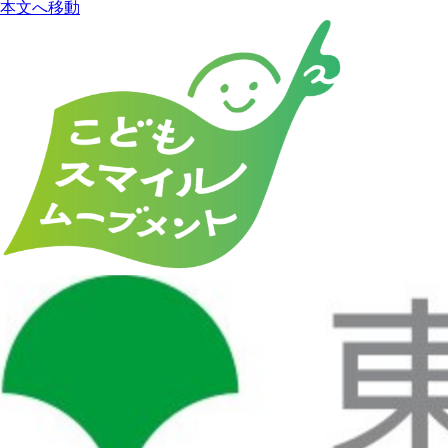
本文へ移動