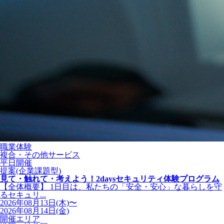
職業体験
複合・その他サービス
平日開催
提案(企業課題型)
見て・触れて・考えよう！2daysセキュリティ体験プログラム
【全体概要】 1日目は、私たちの「安全・安心」な暮らしを守
るセキュリ...
2026年08月13日(木)〜
2026年08月14日(金)
開催エリア