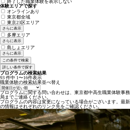
終了した職業体験を表示しない
体験エリアで探す
オンラインあり
東京都全域
東京23区エリア
さらに表示
多摩エリア
さらに表示
島しょエリア
さらに表示
詳しい条件で探す
プログラムの検索結果
93
件中
1〜16件表示
職業体験の検索結果
並べ替え
プログラムに関する問い合わせは、東京都中高生職業体験事務
局までご連絡ください。
プログラムの内容は変更になっている場合がございます。最新
の情報はそれぞれのリンク先をご確認ください。