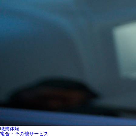
職業体験
複合・その他サービス