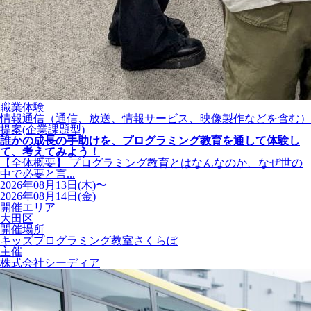
職業体験
情報通信（通信、放送、情報サービス、映像製作などを含む）
提案(企業課題型)
誰かの成長の手助けを、プログラミング教育を通して体験し
て、考えてみよう！
【全体概要】 プログラミング教育とはなんなのか、なぜ世の
中で必要と言...
2026年08月13日(木)〜
2026年08月14日(金)
開催エリア
大田区
開催場所
キッズプログラミング教室さくらぼ
主催
株式会社シーディア