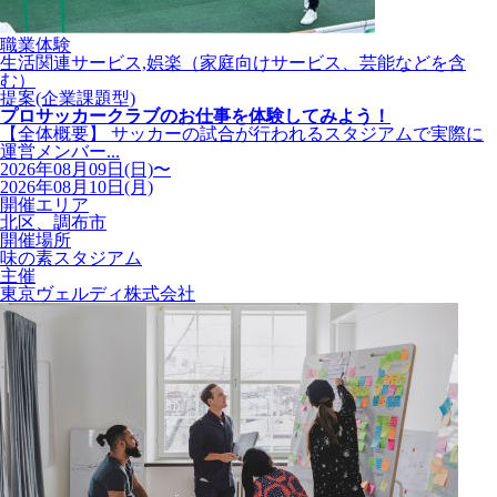
職業体験
生活関連サービス,娯楽（家庭向けサービス、芸能などを含
む）
提案(企業課題型)
プロサッカークラブのお仕事を体験してみよう！
【全体概要】 サッカーの試合が行われるスタジアムで実際に
運営メンバー...
2026年08月09日(日)〜
2026年08月10日(月)
開催エリア
北区、調布市
開催場所
味の素スタジアム
主催
東京ヴェルディ株式会社