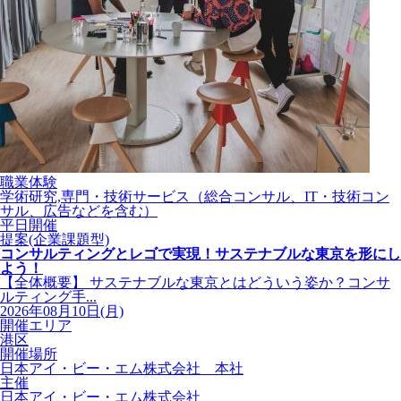
職業体験
学術研究,専門・技術サービス（総合コンサル、IT・技術コン
サル、広告などを含む）
平日開催
提案(企業課題型)
コンサルティングとレゴで実現！サステナブルな東京を形にし
よう！
【全体概要】 サステナブルな東京とはどういう姿か？コンサ
ルティング手...
2026年08月10日(月)
開催エリア
港区
開催場所
日本アイ・ビー・エム株式会社 本社
主催
日本アイ・ビー・エム株式会社