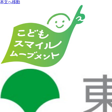
本文へ移動