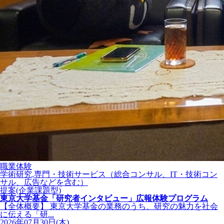
職業体験
学術研究,専門・技術サービス（総合コンサル、IT・技術コン
サル、広告などを含む）
提案(企業課題型)
東京大学基金「研究者インタビュー」広報体験プログラム
【全体概要】 東京大学基金の業務のうち、研究の魅力を社会
に伝える「研...
2026年07月30日(木)、