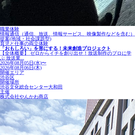
職業体験
情報通信（通信、放送、情報サービス、映像製作などを含む）
提案(地域・社会課題型)
育児と仕事の両立体験
「おもしろい」を形にする！未来創造プロジェクト
【全体概要】 ゼロからイチを創り出せ！放送制作のプロに学
ぶ 放送業...
2026年08月05日(水)〜
2026年08月06日(木)
開催エリア
渋谷区
開催場所
渋谷文化総合センター大和田
主催
株式会社やんかわ商店