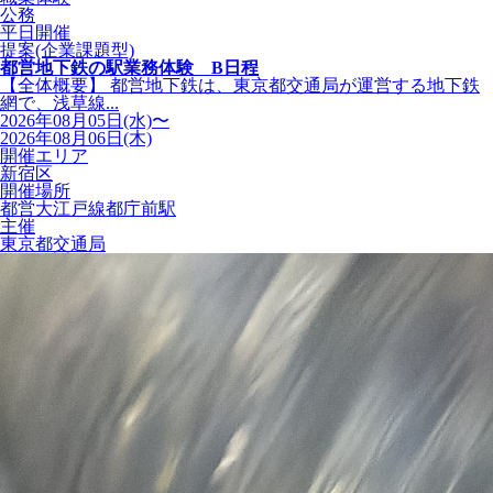
公務
平日開催
提案(企業課題型)
都営地下鉄の駅業務体験 B日程
【全体概要】 都営地下鉄は、東京都交通局が運営する地下鉄
網で、浅草線...
2026年08月05日(水)〜
2026年08月06日(木)
開催エリア
新宿区
開催場所
都営大江戸線都庁前駅
主催
東京都交通局