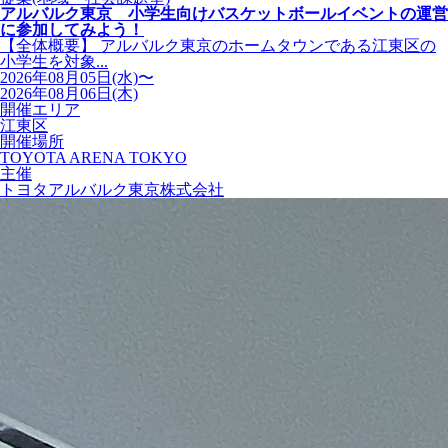
アルバルク東京 小学生向けバスケットボールイベントの運営
に参加してみよう！
【全体概要】 アルバルク東京のホームタウンである江東区の
小学生を対象...
2026年08月05日(水)〜
2026年08月06日(木)
開催エリア
江東区
開催場所
TOYOTA ARENA TOKYO
主催
トヨタアルバルク東京株式会社