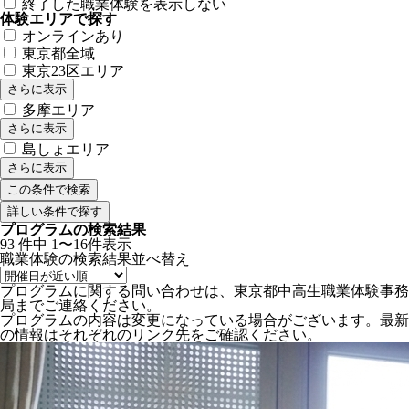
終了した職業体験を表示しない
体験エリアで探す
オンラインあり
東京都全域
東京23区エリア
さらに表示
多摩エリア
さらに表示
島しょエリア
さらに表示
詳しい条件で探す
プログラムの検索結果
93
件中
1〜16件表示
職業体験の検索結果
並べ替え
プログラムに関する問い合わせは、東京都中高生職業体験事務
局までご連絡ください。
プログラムの内容は変更になっている場合がございます。最新
の情報はそれぞれのリンク先をご確認ください。