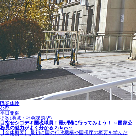
職業体験
公務
平日開催
提案(地域・社会課題型)
目指せシゴデキ国税職員！霞が関に行ってみよう！ ～国家公
務員の魅力がよく分かる２days～
【全体概要】 最初に国の行政機構や国税庁の概要を学んだ