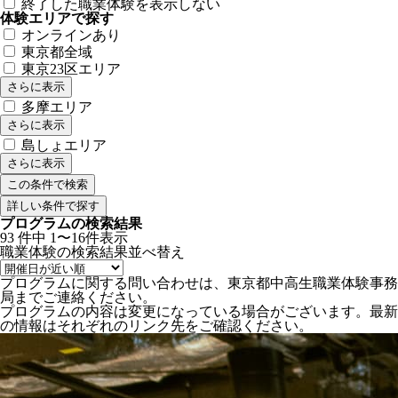
終了した職業体験を表示しない
体験エリアで探す
オンラインあり
東京都全域
東京23区エリア
さらに表示
多摩エリア
さらに表示
島しょエリア
さらに表示
詳しい条件で探す
プログラムの検索結果
93
件中
1〜16件表示
職業体験の検索結果
並べ替え
プログラムに関する問い合わせは、東京都中高生職業体験事務
局までご連絡ください。
プログラムの内容は変更になっている場合がございます。最新
の情報はそれぞれのリンク先をご確認ください。