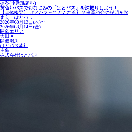
提案(企業課題型)
黄色いバスでおなじみの「はとバス」を深掘りしよう！
【全体概要】 はとバスってどんな会社？事業紹介の説明を踏
まえ、はとバ...
2026年08月13日(木)〜
2026年08月14日(金)
開催エリア
大田区
開催場所
はとバス本社
主催
株式会社はとバス