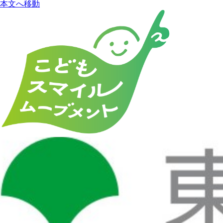
本文へ移動