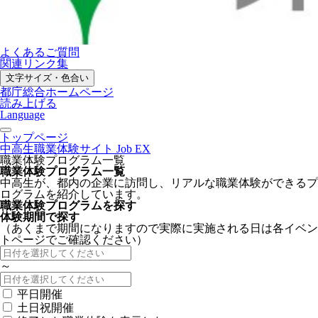
よくあるご質問
関連リンク集
文字サイズ・色合い
都庁総合ホームページ
読み上げる
Language
トップページ
中高生職業体験サイト Job EX
職業体験プログラム一覧
職業体験プログラム一覧
中高生が、都内の企業に訪問し、リアルな職業体験ができるプ
ログラムを紹介しています。
職業体験プログラムを探す
体験期間で探す
（あくまで期間になりますので実際に実施される日は各イベン
トページでご確認ください）
～
平日開催
土日祝開催