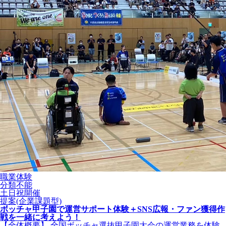
職業体験
分類不能
土日祝開催
提案(企業課題型)
ボッチャ甲子園で運営サポート体験＋SNS広報・ファン獲得作
戦を一緒に考えよう！
【全体概要】 全国ボッチャ選抜甲子園大会の運営業務を体験