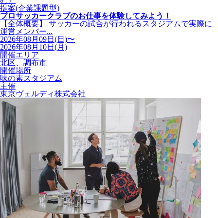
む）
提案(企業課題型)
プロサッカークラブのお仕事を体験してみよう！
【全体概要】 サッカーの試合が行われるスタジアムで実際に
運営メンバー...
2026年08月09日(日)〜
2026年08月10日(月)
開催エリア
北区、調布市
開催場所
味の素スタジアム
主催
東京ヴェルディ株式会社