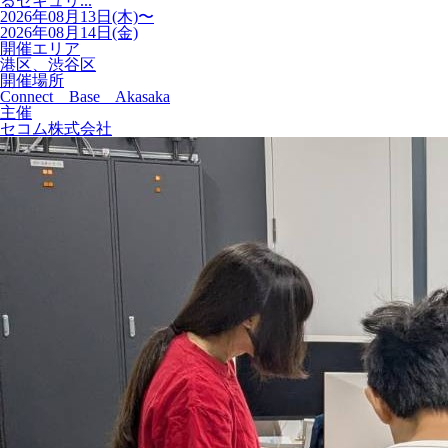
るセキュリ...
2026年08月13日(木)〜
2026年08月14日(金)
開催エリア
港区、渋谷区
開催場所
Connect Base Akasaka
主催
セコム株式会社