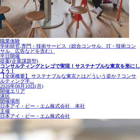
職業体験
学術研究,専門・技術サービス（総合コンサル、IT・技術コン
サル、広告などを含む）
平日開催
提案(企業課題型)
コンサルティングとレゴで実現！サステナブルな東京を形にし
よう！
【全体概要】 サステナブルな東京とはどういう姿か？コンサ
ルティング手...
2026年08月10日(月)
開催エリア
港区
開催場所
日本アイ・ビー・エム株式会社 本社
主催
日本アイ・ビー・エム株式会社