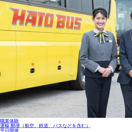
職業体験
運輸,郵便（航空、鉄道、バスなどを含む）
平日開催