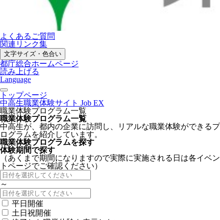
よくあるご質問
関連リンク集
文字サイズ・色合い
都庁総合ホームページ
読み上げる
Language
トップページ
中高生職業体験サイト Job EX
職業体験プログラム一覧
職業体験プログラム一覧
中高生が、都内の企業に訪問し、リアルな職業体験ができるプ
ログラムを紹介しています。
職業体験プログラムを探す
体験期間で探す
（あくまで期間になりますので実際に実施される日は各イベン
トページでご確認ください）
～
平日開催
土日祝開催