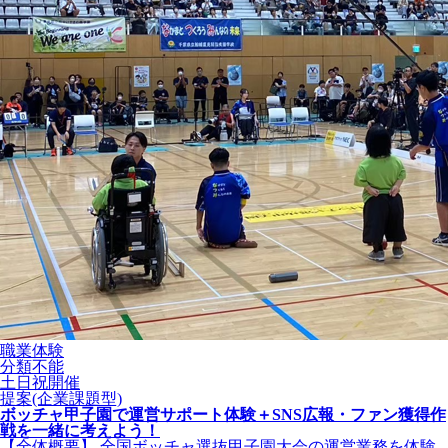
職業体験
分類不能
土日祝開催
提案(企業課題型)
ボッチャ甲子園で運営サポート体験＋SNS広報・ファン獲得作
戦を一緒に考えよう！
【全体概要】 全国ボッチャ選抜甲子園大会の運営業務を体験