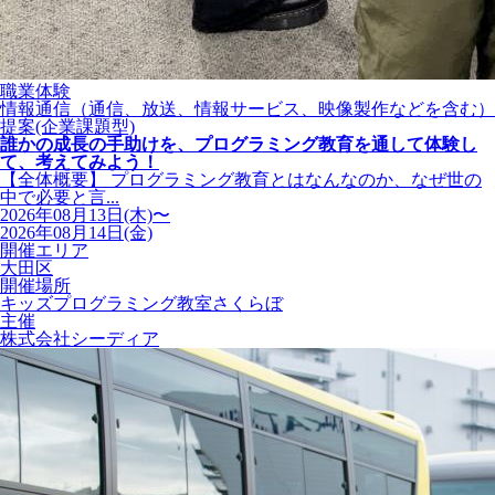
職業体験
情報通信（通信、放送、情報サービス、映像製作などを含む）
提案(企業課題型)
誰かの成長の手助けを、プログラミング教育を通して体験し
て、考えてみよう！
【全体概要】 プログラミング教育とはなんなのか、なぜ世の
中で必要と言...
2026年08月13日(木)〜
2026年08月14日(金)
開催エリア
大田区
開催場所
キッズプログラミング教室さくらぼ
主催
株式会社シーディア