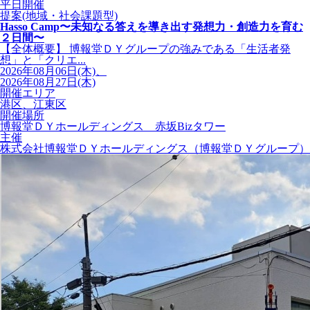
平日開催
提案(地域・社会課題型)
Hasso Camp〜未知なる答えを導き出す発想力・創造力を育む
２日間〜
【全体概要】 博報堂ＤＹグループの強みである「生活者発
想」と「クリエ...
2026年08月06日(木)、
2026年08月27日(木)
開催エリア
港区、江東区
開催場所
博報堂ＤＹホールディングス 赤坂Bizタワー
主催
株式会社博報堂ＤＹホールディングス（博報堂ＤＹグループ）