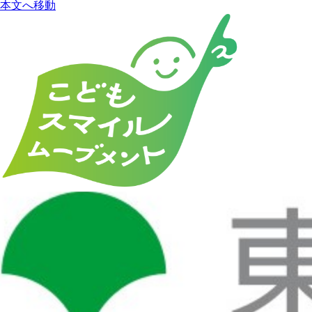
本文へ移動