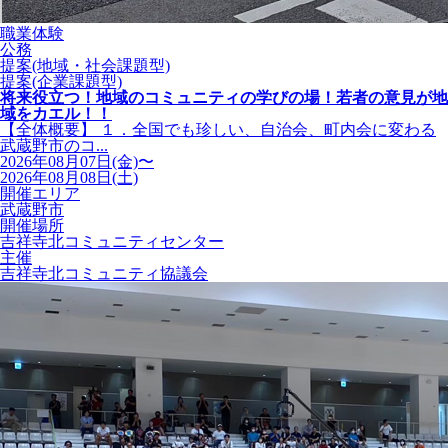
職業体験
公務
提案(地域・社会課題型)
提案(企業課題型)
将来役立つ！地域のコミュニティの学びの場！若者の意見が地
域をカエル！！
【全体概要】 １．全国でも珍しい、自治会、町内会に変わる
武蔵野市のコ...
2026年08月07日(金)〜
2026年08月08日(土)
開催エリア
武蔵野市
開催場所
吉祥寺北コミュニティセンター
主催
吉祥寺北コミュニティ協議会