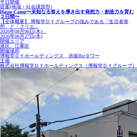
平日開催
提案(地域・社会課題型)
Hasso Camp〜未知なる答えを導き出す発想力・創造力を育む
２日間〜
【全体概要】 博報堂ＤＹグループの強みである「生活者発
想」と「クリエ...
2026年08月06日(木)、
2026年08月27日(木)
開催エリア
港区、江東区
開催場所
博報堂ＤＹホールディングス 赤坂Bizタワー
主催
株式会社博報堂ＤＹホールディングス（博報堂ＤＹグループ）