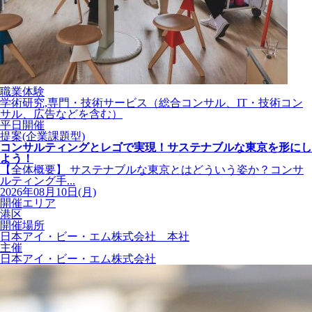
職業体験
学術研究,専門・技術サービス（総合コンサル、IT・技術コン
サル、広告などを含む）
平日開催
提案(企業課題型)
コンサルティングとレゴで実現！サステナブルな東京を形にし
よう！
【全体概要】 サステナブルな東京とはどういう姿か？コンサ
ルティング手...
2026年08月10日(月)
開催エリア
港区
開催場所
日本アイ・ビー・エム株式会社 本社
主催
日本アイ・ビー・エム株式会社