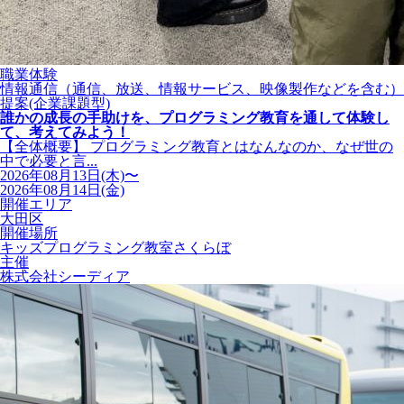
職業体験
情報通信（通信、放送、情報サービス、映像製作などを含む）
提案(企業課題型)
誰かの成長の手助けを、プログラミング教育を通して体験し
て、考えてみよう！
【全体概要】 プログラミング教育とはなんなのか、なぜ世の
中で必要と言...
2026年08月13日(木)〜
2026年08月14日(金)
開催エリア
大田区
開催場所
キッズプログラミング教室さくらぼ
主催
株式会社シーディア