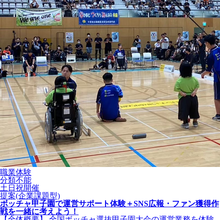
職業体験
分類不能
土日祝開催
提案(企業課題型)
ボッチャ甲子園で運営サポート体験＋SNS広報・ファン獲得作
戦を一緒に考えよう！
【全体概要】 全国ボッチャ選抜甲子園大会の運営業務を体験