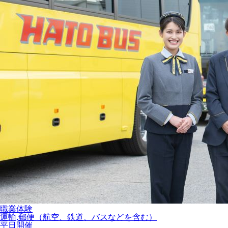
職業体験
運輸,郵便（航空、鉄道、バスなどを含む）
平日開催