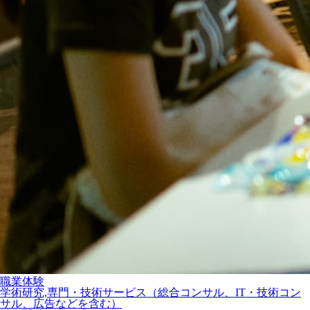
職業体験
学術研究,専門・技術サービス（総合コンサル、IT・技術コン
サル、広告などを含む）