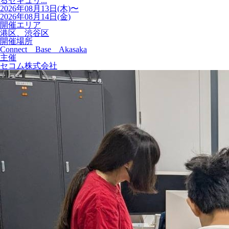
るセキュリ...
2026年08月13日(木)〜
2026年08月14日(金)
開催エリア
港区、渋谷区
開催場所
Connect Base Akasaka
主催
セコム株式会社