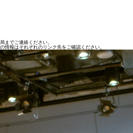
局までご連絡ください。
の情報はそれぞれのリンク先をご確認ください。