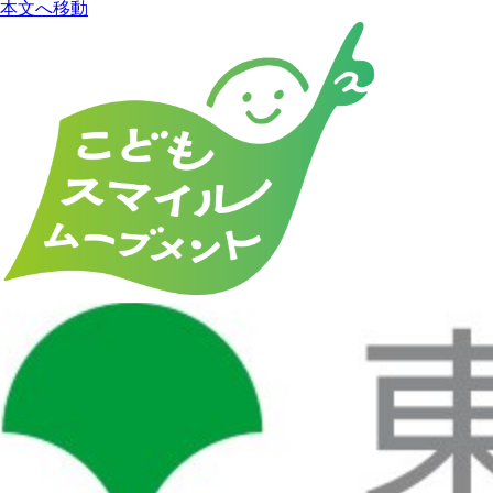
本文へ移動