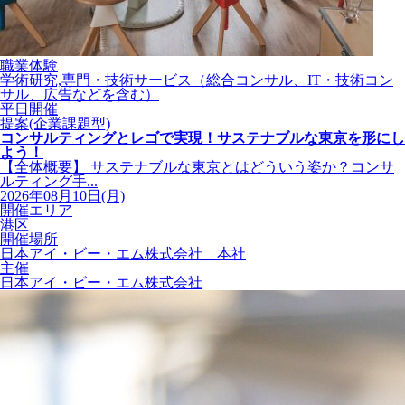
職業体験
学術研究,専門・技術サービス（総合コンサル、IT・技術コン
サル、広告などを含む）
平日開催
提案(企業課題型)
コンサルティングとレゴで実現！サステナブルな東京を形にし
よう！
【全体概要】 サステナブルな東京とはどういう姿か？コンサ
ルティング手...
2026年08月10日(月)
開催エリア
港区
開催場所
日本アイ・ビー・エム株式会社 本社
主催
日本アイ・ビー・エム株式会社