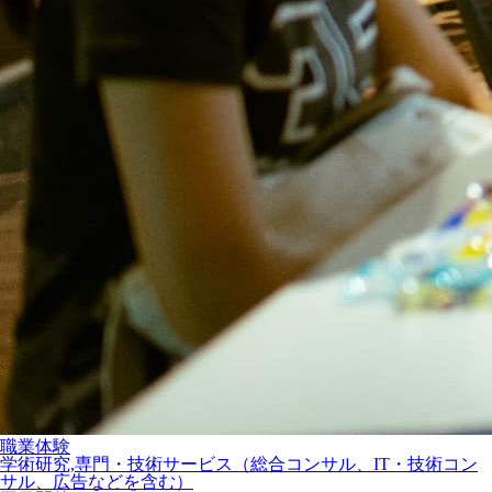
職業体験
学術研究,専門・技術サービス（総合コンサル、IT・技術コン
サル、広告などを含む）