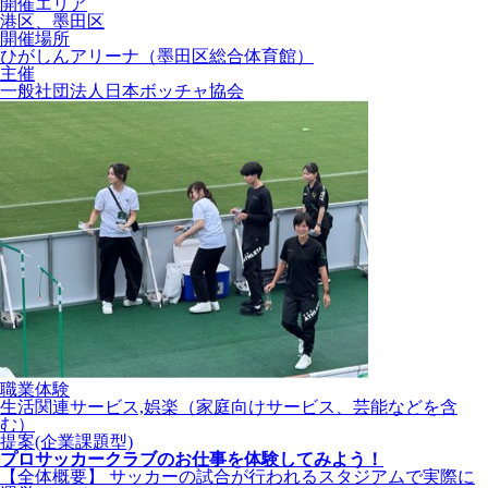
開催エリア
港区、墨田区
開催場所
ひがしんアリーナ（墨田区総合体育館）
主催
一般社団法人日本ボッチャ協会
職業体験
生活関連サービス,娯楽（家庭向けサービス、芸能などを含
む）
提案(企業課題型)
プロサッカークラブのお仕事を体験してみよう！
【全体概要】 サッカーの試合が行われるスタジアムで実際に