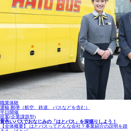
職業体験
運輸,郵便（航空、鉄道、バスなどを含む）
平日開催
提案(企業課題型)
黄色いバスでおなじみの「はとバス」を深掘りしよう！
【全体概要】 はとバスってどんな会社？事業紹介の説明を踏
まえ、はとバ...