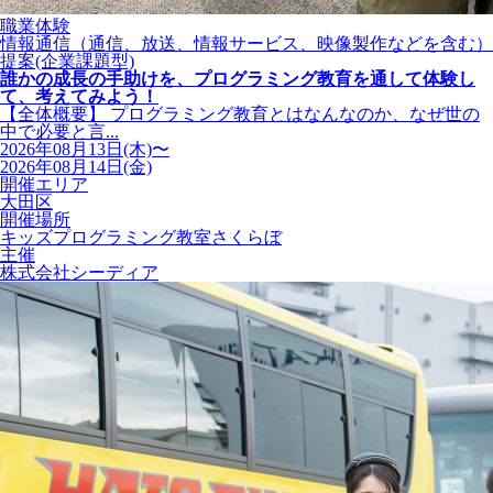
職業体験
情報通信（通信、放送、情報サービス、映像製作などを含む）
提案(企業課題型)
誰かの成長の手助けを、プログラミング教育を通して体験し
て、考えてみよう！
【全体概要】 プログラミング教育とはなんなのか、なぜ世の
中で必要と言...
2026年08月13日(木)〜
2026年08月14日(金)
開催エリア
大田区
開催場所
キッズプログラミング教室さくらぼ
主催
株式会社シーディア