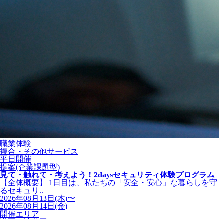
職業体験
複合・その他サービス
平日開催
提案(企業課題型)
見て・触れて・考えよう！2daysセキュリティ体験プログラム
【全体概要】 1日目は、私たちの「安全・安心」な暮らしを守
るセキュリ...
2026年08月13日(木)〜
2026年08月14日(金)
開催エリア