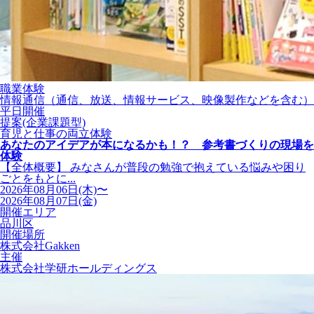
職業体験
情報通信（通信、放送、情報サービス、映像製作などを含む）
平日開催
提案(企業課題型)
育児と仕事の両立体験
あなたのアイデアが本になるかも！？ 参考書づくりの現場を
体験
【全体概要】 みなさんが普段の勉強で抱えている悩みや困り
ごとをもとに...
2026年08月06日(木)〜
2026年08月07日(金)
開催エリア
品川区
開催場所
株式会社Gakken
主催
株式会社学研ホールディングス