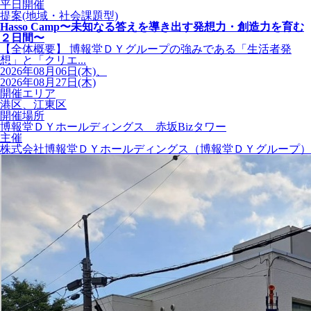
平日開催
提案(地域・社会課題型)
Hasso Camp〜未知なる答えを導き出す発想力・創造力を育む
２日間〜
【全体概要】 博報堂ＤＹグループの強みである「生活者発
想」と「クリエ...
2026年08月06日(木)、
2026年08月27日(木)
開催エリア
港区、江東区
開催場所
博報堂ＤＹホールディングス 赤坂Bizタワー
主催
株式会社博報堂ＤＹホールディングス（博報堂ＤＹグループ）