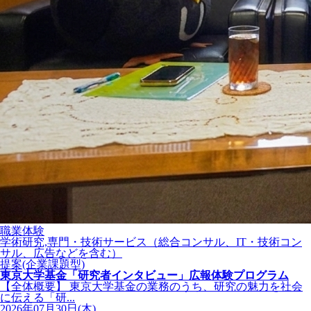
職業体験
学術研究,専門・技術サービス（総合コンサル、IT・技術コン
サル、広告などを含む）
提案(企業課題型)
東京大学基金「研究者インタビュー」広報体験プログラム
【全体概要】 東京大学基金の業務のうち、研究の魅力を社会
に伝える「研...
2026年07月30日(木)、