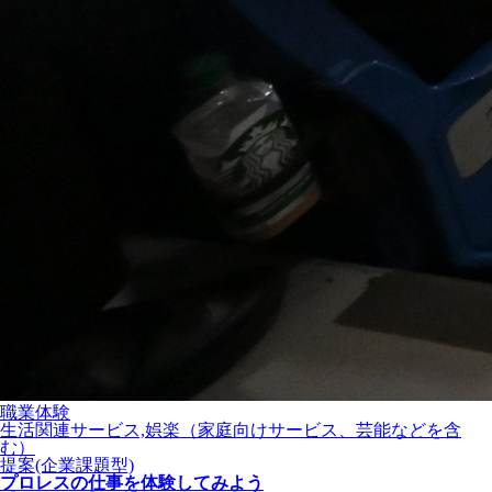
職業体験
生活関連サービス,娯楽（家庭向けサービス、芸能などを含
む）
提案(企業課題型)
プロレスの仕事を体験してみよう