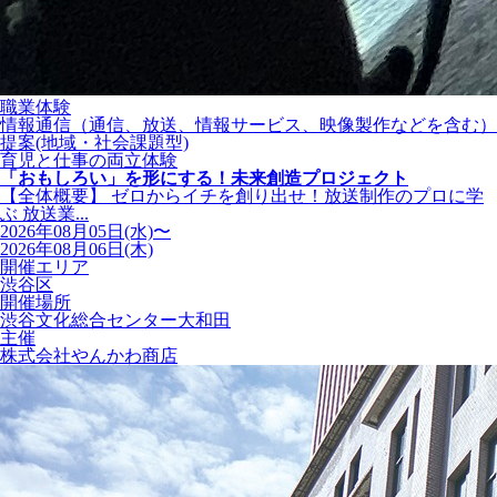
職業体験
情報通信（通信、放送、情報サービス、映像製作などを含む）
提案(地域・社会課題型)
育児と仕事の両立体験
「おもしろい」を形にする！未来創造プロジェクト
【全体概要】 ゼロからイチを創り出せ！放送制作のプロに学
ぶ 放送業...
2026年08月05日(水)〜
2026年08月06日(木)
開催エリア
渋谷区
開催場所
渋谷文化総合センター大和田
主催
株式会社やんかわ商店