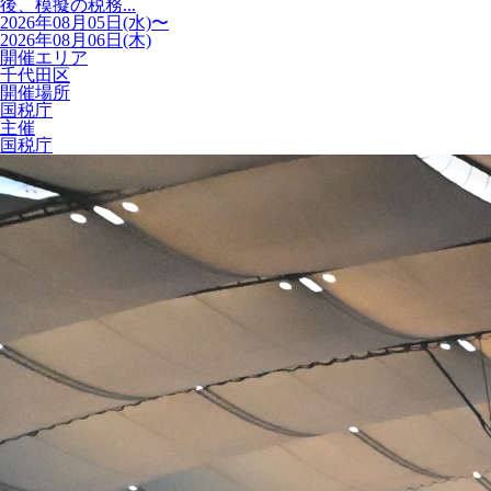
後、模擬の税務...
2026年08月05日(水)〜
2026年08月06日(木)
開催エリア
千代田区
開催場所
国税庁
主催
国税庁