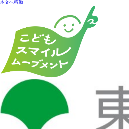
本文へ移動