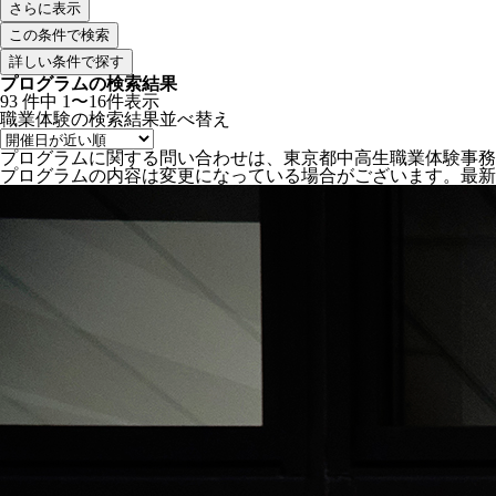
さらに表示
詳しい条件で探す
プログラムの検索結果
93
件中
1〜16件表示
職業体験の検索結果
並べ替え
プログラムに関する問い合わせは、東京都中高生職業体験事務
プログラムの内容は変更になっている場合がございます。最新