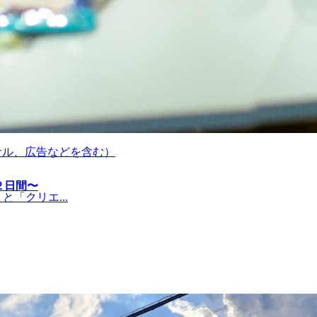
サル、広告などを含む）
２日間〜
「クリエ...