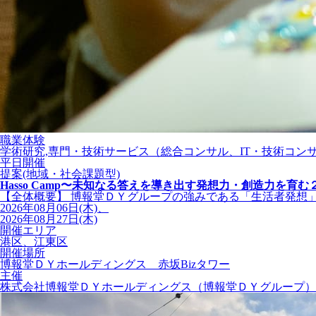
職業体験
学術研究,専門・技術サービス（総合コンサル、IT・技術コン
平日開催
提案(地域・社会課題型)
Hasso Camp〜未知なる答えを導き出す発想力・創造力を育む
【全体概要】 博報堂ＤＹグループの強みである「生活者発想」と
2026年08月06日(木)、
2026年08月27日(木)
開催エリア
港区、江東区
開催場所
博報堂ＤＹホールディングス 赤坂Bizタワー
主催
株式会社博報堂ＤＹホールディングス（博報堂ＤＹグループ）