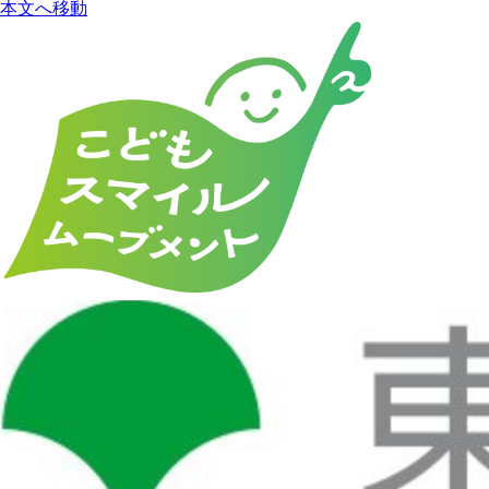
本文へ移動