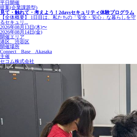
平日開催
提案(企業課題型)
見て・触れて・考えよう！2daysセキュリティ体験プログラム
【全体概要】 1日目は、私たちの「安全・安心」な暮らしを守
るセキュリ...
2026年08月13日(木)〜
2026年08月14日(金)
開催エリア
港区、渋谷区
開催場所
Connect Base Akasaka
主催
セコム株式会社