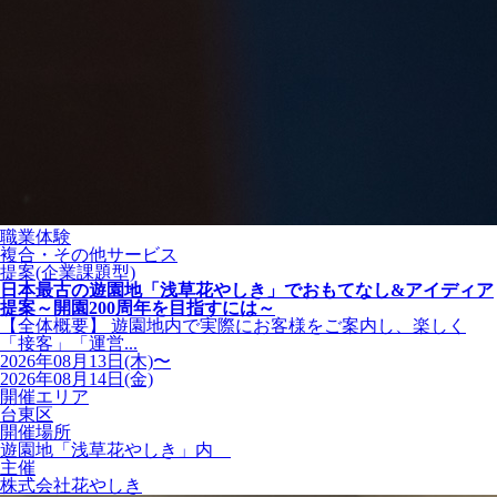
職業体験
複合・その他サービス
提案(企業課題型)
日本最古の遊園地「浅草花やしき」でおもてなし&アイディア
提案～開園200周年を目指すには～
【全体概要】 遊園地内で実際にお客様をご案内し、楽しく
「接客」「運営...
2026年08月13日(木)〜
2026年08月14日(金)
開催エリア
台東区
開催場所
遊園地「浅草花やしき」内
主催
株式会社花やしき