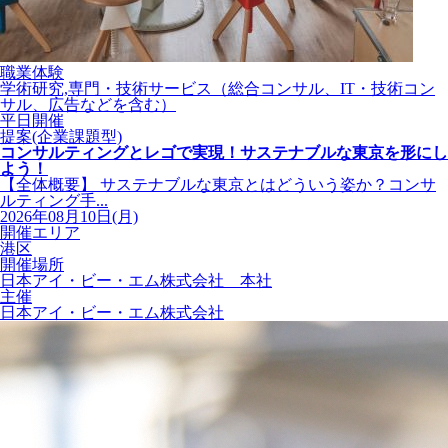
職業体験
学術研究,専門・技術サービス（総合コンサル、IT・技術コン
サル、広告などを含む）
平日開催
提案(企業課題型)
コンサルティングとレゴで実現！サステナブルな東京を形にし
よう！
【全体概要】 サステナブルな東京とはどういう姿か？コンサ
ルティング手...
2026年08月10日(月)
開催エリア
港区
開催場所
日本アイ・ビー・エム株式会社 本社
主催
日本アイ・ビー・エム株式会社