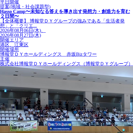
平日開催
提案(地域・社会課題型)
Hasso Camp〜未知なる答えを導き出す発想力・創造力を育む
２日間〜
【全体概要】 博報堂ＤＹグループの強みである「生活者発
想」と「クリエ...
2026年08月06日(木)、
2026年08月27日(木)
開催エリア
港区、江東区
開催場所
博報堂ＤＹホールディングス 赤坂Bizタワー
主催
株式会社博報堂ＤＹホールディングス（博報堂ＤＹグループ）