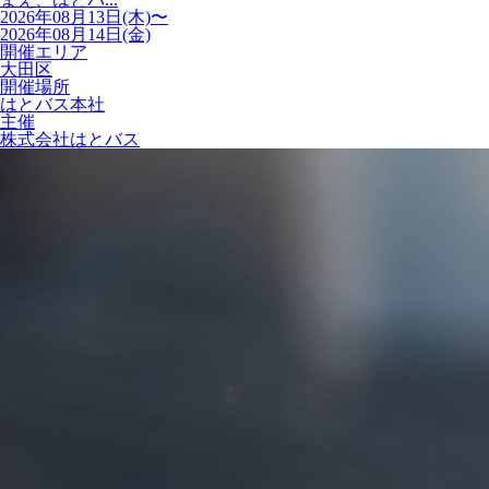
2026年08月13日(木)〜
2026年08月14日(金)
開催エリア
大田区
開催場所
はとバス本社
主催
株式会社はとバス