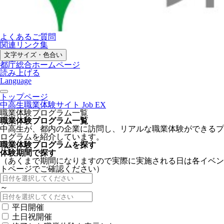
よくあるご質問
関連リンク集
文字サイズ・色合い
都庁総合ホームページ
読み上げる
Language
トップページ
中高生職業体験サイト Job EX
職業体験プログラム一覧
職業体験プログラム一覧
中高生が、都内の企業に訪問し、リアルな職業体験ができるプ
ログラムを紹介しています。
職業体験プログラムを探す
体験期間で探す
（あくまで期間になりますので実際に実施される日は各イベン
トページでご確認ください）
～
平日開催
土日祝開催