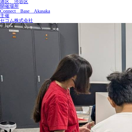
港区、渋谷区
開催場所
Connect Base Akasaka
主催
セコム株式会社