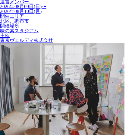
運営メンバー...
2026年08月09日(日)〜
2026年08月10日(月)
開催エリア
北区、調布市
開催場所
味の素スタジアム
主催
東京ヴェルディ株式会社