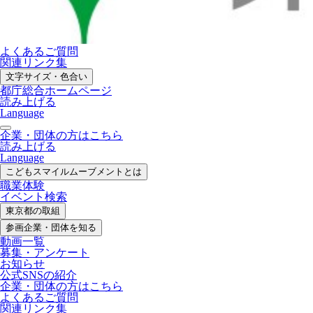
よくあるご質問
関連リンク集
文字サイズ・色合い
都庁総合ホームページ
読み上げる
Language
企業・団体の方はこちら
読み上げる
Language
こどもスマイル
ムーブメントとは
職業体験
イベント検索
東京都の取組
参画企業・
団体を知る
動画一覧
募集・
アンケート
お知らせ
公式SNS
の紹介
企業・団体の方
はこちら
よくあるご質問
関連リンク集