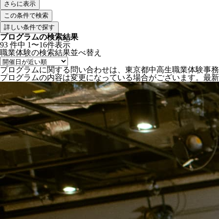
さらに表示
詳しい条件で探す
プログラムの検索結果
93
件中
1〜16件表示
職業体験の検索結果
並べ替え
プログラムに関する問い合わせは、東京都中高生職業体験事務
プログラムの内容は変更になっている場合がございます。最新