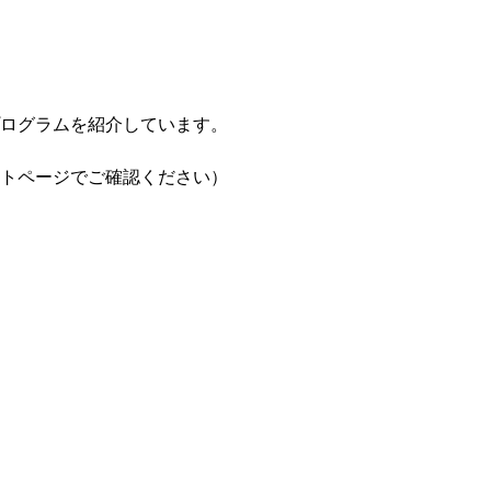
ログラムを紹介しています。
トページでご確認ください）