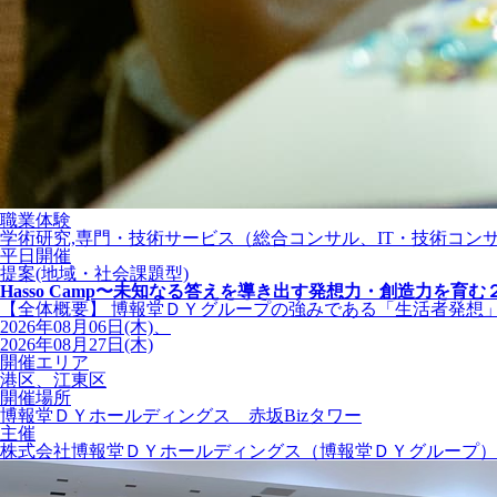
職業体験
学術研究,専門・技術サービス（総合コンサル、IT・技術コン
平日開催
提案(地域・社会課題型)
Hasso Camp〜未知なる答えを導き出す発想力・創造力を育む
【全体概要】 博報堂ＤＹグループの強みである「生活者発想」と
2026年08月06日(木)、
2026年08月27日(木)
開催エリア
港区、江東区
開催場所
博報堂ＤＹホールディングス 赤坂Bizタワー
主催
株式会社博報堂ＤＹホールディングス（博報堂ＤＹグループ）