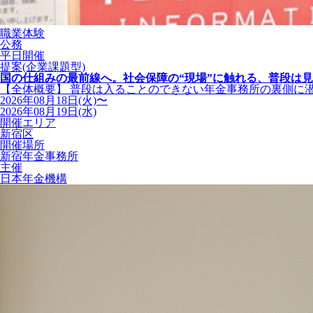
職業体験
公務
平日開催
提案(企業課題型)
国の仕組みの最前線へ。社会保障の“現場”に触れる、普段は
【全体概要】 普段は入ることのできない年金事務所の裏側に潜入
2026年08月18日(火)〜
2026年08月19日(水)
開催エリア
新宿区
開催場所
新宿年金事務所
主催
日本年金機構