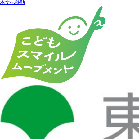
本文へ移動