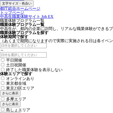
文字サイズ・色合い
都庁総合ホームページ
トップページ
中高生職業体験サイト Job EX
職業体験プログラム一覧
職業体験プログラム一覧
中高生が、都内の企業に訪問し、リアルな職業体験ができるプ
職業体験プログラムを探す
体験期間で探す
（あくまで期間になりますので実際に実施される日は各イベン
～
平日開催
土日祝開催
終了した職業体験を表示しない
体験エリアで探す
オンラインあり
東京都全域
東京23区エリア
さらに表示
多摩エリア
さらに表示
島しょエリア