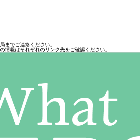
局までご連絡ください。
の情報はそれぞれのリンク先をご確認ください。