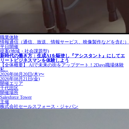
職業体験
情報通信（通信、放送、情報サービス、映像製作などを含む）
平日開催
提案(地域・社会課題型)
新時代の働き方：生成AIを駆使し『アシスタント』にしてエ
リートビジネスマンを体験しよう
【全体概要】 AIで未来の街をアップデート！2Days職場体験
私...
2026年08月20日(木)〜
2026年08月21日(金)
開催エリア
千代田区
開催場所
Salesforce Tower
主催
株式会社セールスフォース・ジャパン