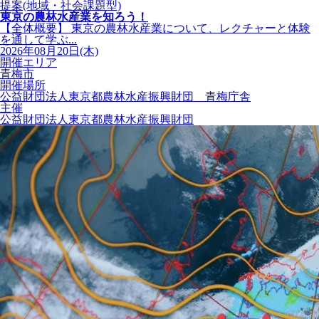
提案(地域・社会課題型)
東京の農林水産業を知ろう！
【全体概要】 東京の農林水産業について、レクチャーと体験
を通して学ぶ...
2026年08月20日(木)
開催エリア
青梅市
開催場所
公益財団法人東京都農林水産振興財団 青梅庁舎
主催
公益財団法人東京都農林水産振興財団