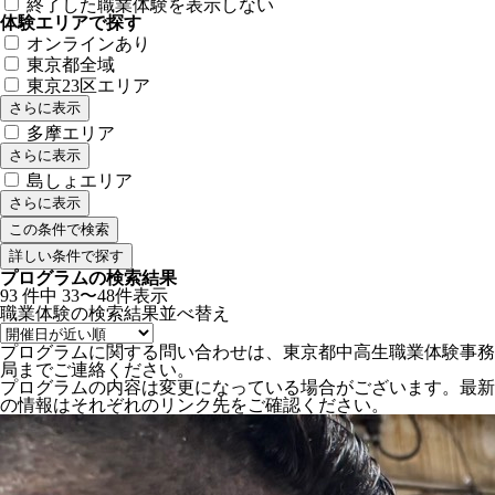
終了した職業体験を表示しない
体験エリアで探す
オンラインあり
東京都全域
東京23区エリア
さらに表示
多摩エリア
さらに表示
島しょエリア
さらに表示
詳しい条件で探す
プログラムの検索結果
93
件中
33〜48件表示
職業体験の検索結果
並べ替え
プログラムに関する問い合わせは、東京都中高生職業体験事務
局までご連絡ください。
プログラムの内容は変更になっている場合がございます。最新
の情報はそれぞれのリンク先をご確認ください。