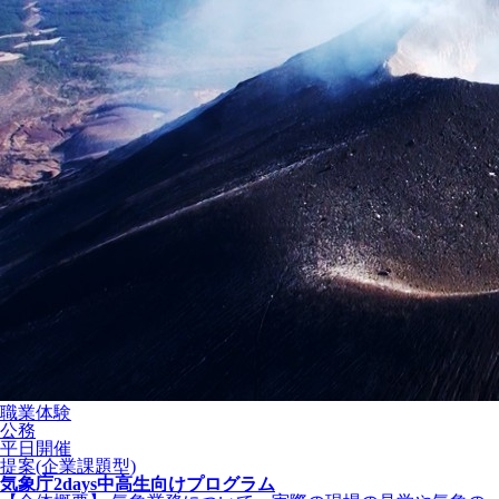
職業体験
公務
平日開催
提案(企業課題型)
気象庁2days中高生向けプログラム