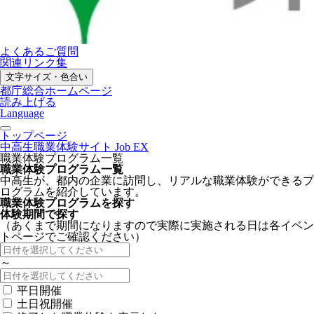
よくあるご質問
関連リンク集
文字サイズ・色合い
都庁総合ホームページ
読み上げる
Language
トップページ
中高生職業体験サイト Job EX
職業体験プログラム一覧
職業体験プログラム一覧
中高生が、都内の企業に訪問し、リアルな職業体験ができるプ
ログラムを紹介しています。
職業体験プログラムを探す
体験期間で探す
（あくまで期間になりますので実際に実施される日は各イベン
トページでご確認ください）
～
平日開催
土日祝開催