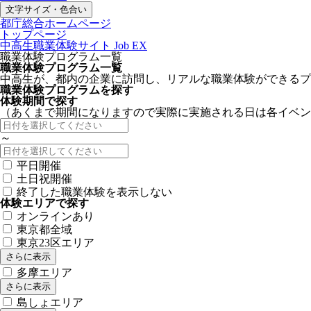
文字サイズ・色合い
都庁総合ホームページ
トップページ
中高生職業体験サイト Job EX
職業体験プログラム一覧
職業体験プログラム一覧
中高生が、都内の企業に訪問し、リアルな職業体験ができるプ
職業体験プログラムを探す
体験期間で探す
（あくまで期間になりますので実際に実施される日は各イベン
～
平日開催
土日祝開催
終了した職業体験を表示しない
体験エリアで探す
オンラインあり
東京都全域
東京23区エリア
さらに表示
多摩エリア
さらに表示
島しょエリア