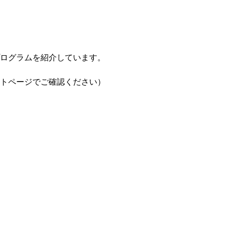
ログラムを紹介しています。
トページでご確認ください）