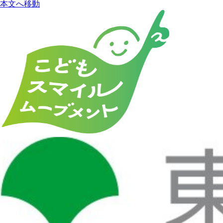
本文へ移動