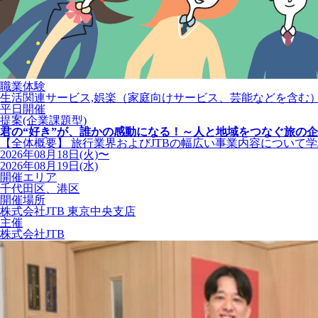
職業体験
生活関連サービス,娯楽（家庭向けサービス、芸能などを含む
平日開催
提案(企業課題型)
君の“好き”が、誰かの感動になる！～人と地域をつなぐ旅の
【全体概要】 旅行業界およびJTBの幅広い事業内容について学ぶ
2026年08月18日(火)〜
2026年08月19日(水)
開催エリア
千代田区、港区
開催場所
株式会社JTB 東京中央支店
主催
株式会社JTB