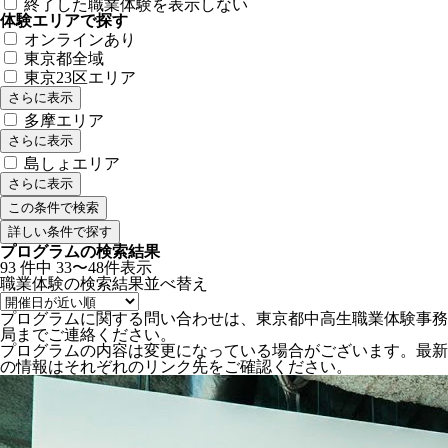
終了した職業体験を表示しない
体験エリアで探す
オンラインあり
東京都全域
東京23区エリア
さらに表示
多摩エリア
さらに表示
島しょエリア
さらに表示
詳しい条件で探す
プログラムの検索結果
93
件中
33〜48件表示
職業体験の検索結果
並べ替え
プログラムに関する問い合わせは、東京都中高生職業体験事務
局までご連絡ください。
プログラムの内容は変更になっている場合がございます。最新
の情報はそれぞれのリンク先をご確認ください。