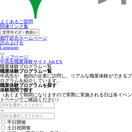
よくあるご質問
関連リンク集
文字サイズ・色合い
都庁総合ホームページ
読み上げる
Language
トップページ
中高生職業体験サイト Job EX
職業体験プログラム一覧
職業体験プログラム一覧
中高生が、都内の企業に訪問し、リアルな職業体験ができるプ
ログラムを紹介しています。
職業体験プログラムを探す
体験期間で探す
（あくまで期間になりますので実際に実施される日は各イベン
トページでご確認ください）
～
平日開催
土日祝開催