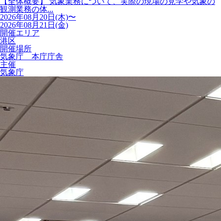
【全体概要】 気象業務について、実際の現場の見学や気象の
観測業務の体...
2026年08月20日(木)〜
2026年08月21日(金)
開催エリア
港区
開催場所
気象庁 本庁庁舎
主催
気象庁