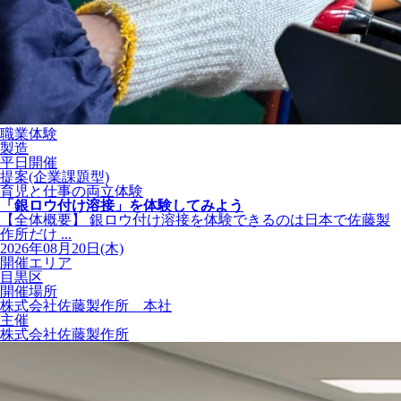
職業体験
製造
平日開催
提案(企業課題型)
育児と仕事の両立体験
「銀ロウ付け溶接」を体験してみよう
【全体概要】 銀ロウ付け溶接を体験できるのは日本で佐藤製
作所だけ ...
2026年08月20日(木)
開催エリア
目黒区
開催場所
株式会社佐藤製作所 本社
主催
株式会社佐藤製作所