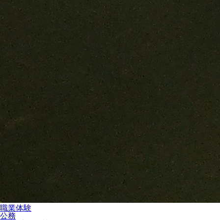
職業体験
公務