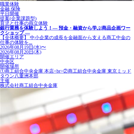
職業体験
金融,保険
平日開催
提案(企業課題型)
育児と仕事の両立体験
銀行業務を体験しよう！― 預金・融資から学ぶ商品企画ワー
クショップ ―
【全体概要】 中小企業の成長を金融面から支える商工中金の
仕事の体験を...
2026年08月19日(水)〜
2026年08月20日(木)
開催エリア
中央区
開催場所
①商工組合中央金庫 本店<br>②商工組合中央金庫 東京ミッド
タウン八重洲本部
主催
株式会社商工組合中央金庫