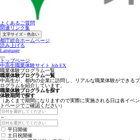
よくあるご質問
関連リンク集
文字サイズ・色合い
都庁総合ホームページ
読み上げる
Language
トップページ
中高生職業体験サイト Job EX
職業体験プログラム一覧
職業体験プログラム一覧
中高生が、都内の企業に訪問し、リアルな職業体験ができるプ
ログラムを紹介しています。
職業体験プログラムを探す
体験期間で探す
（あくまで期間になりますので実際に実施される日は各イベン
トページでご確認ください）
～
平日開催
土日祝開催