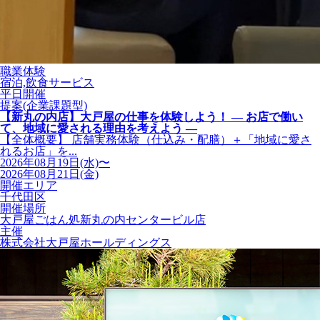
職業体験
宿泊,飲食サービス
平日開催
提案(企業課題型)
【新丸の内店】大戸屋の仕事を体験しよう！ ― お店で働い
て、地域に愛される理由を考えよう ―
【全体概要】 店舗実務体験（仕込み・配膳）＋「地域に愛さ
れるお店」を...
2026年08月19日(水)〜
2026年08月21日(金)
開催エリア
千代田区
開催場所
大戸屋ごはん処新丸の内センタービル店
主催
株式会社大戸屋ホールディングス