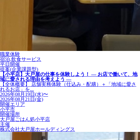
職業体験
宿泊,飲食サービス
平日開催
提案(企業課題型)
【小平店】大戸屋の仕事を体験しよう！ ― お店で働いて、地
域に愛される理由を考えよう ―
【全体概要】 店舗実務体験（仕込み・配膳）＋「地域に愛さ
れるお店」を...
2026年08月19日(水)〜
2026年08月21日(金)
開催エリア
小平市
開催場所
大戸屋ごはん処小平店
主催
株式会社大戸屋ホールディングス