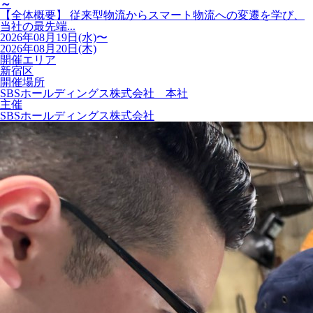
～
【全体概要】 従来型物流からスマート物流への変遷を学び、
当社の最先端...
2026年08月19日(水)〜
2026年08月20日(木)
開催エリア
新宿区
開催場所
SBSホールディングス株式会社 本社
主催
SBSホールディングス株式会社