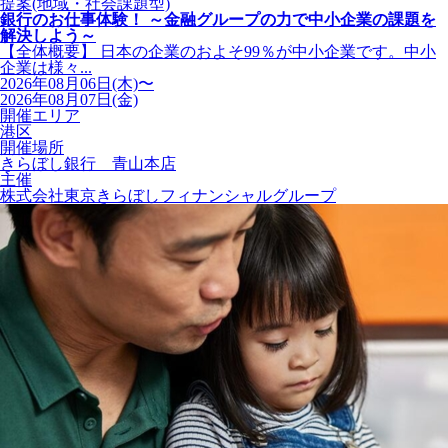
提案(地域・社会課題型)
銀行のお仕事体験！ ～金融グループの力で中小企業の課題を
解決しよう～
【全体概要】 日本の企業のおよそ99％が中小企業です。中小
企業は様々...
2026年08月06日(木)〜
2026年08月07日(金)
開催エリア
港区
開催場所
きらぼし銀行 青山本店
主催
株式会社東京きらぼしフィナンシャルグループ