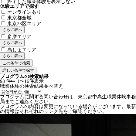
終了した職業体験を表示しない
体験エリアで探す
オンラインあり
東京都全域
東京23区エリア
さらに表示
多摩エリア
さらに表示
島しょエリア
さらに表示
詳しい条件で探す
プログラムの検索結果
93
件中
1〜16件表示
職業体験の検索結果
並べ替え
プログラムに関する問い合わせは、東京都中高生職業体験事務
局までご連絡ください。
プログラムの内容は変更になっている場合がございます。最新
の情報はそれぞれのリンク先をご確認ください。