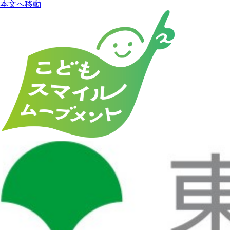
本文へ移動