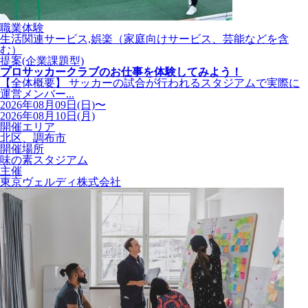
職業体験
生活関連サービス,娯楽（家庭向けサービス、芸能などを含
む）
提案(企業課題型)
プロサッカークラブのお仕事を体験してみよう！
【全体概要】 サッカーの試合が行われるスタジアムで実際に
運営メンバー...
2026年08月09日(日)〜
2026年08月10日(月)
開催エリア
北区、調布市
開催場所
味の素スタジアム
主催
東京ヴェルディ株式会社