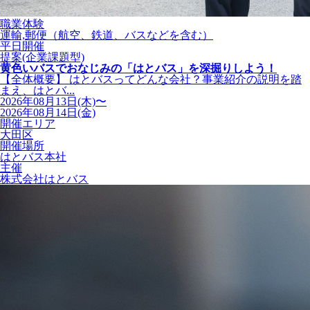
職業体験
運輸,郵便（航空、鉄道、バスなどを含む）
平日開催
提案(企業課題型)
黄色いバスでおなじみの「はとバス」を深掘りしよう！
【全体概要】 はとバスってどんな会社？事業紹介の説明を踏
まえ、はとバ...
2026年08月13日(木)〜
2026年08月14日(金)
開催エリア
大田区
開催場所
はとバス本社
主催
株式会社はとバス