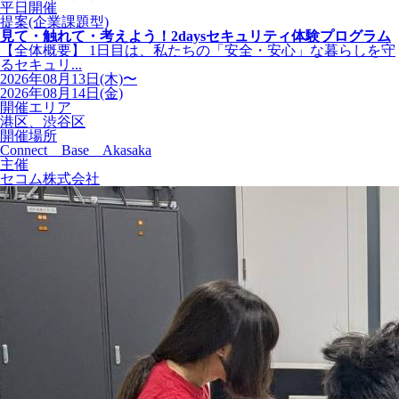
平日開催
提案(企業課題型)
見て・触れて・考えよう！2daysセキュリティ体験プログラム
【全体概要】 1日目は、私たちの「安全・安心」な暮らしを守
るセキュリ...
2026年08月13日(木)〜
2026年08月14日(金)
開催エリア
港区、渋谷区
開催場所
Connect Base Akasaka
主催
セコム株式会社