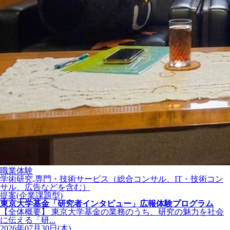
職業体験
学術研究,専門・技術サービス（総合コンサル、IT・技術コン
サル、広告などを含む）
提案(企業課題型)
東京大学基金「研究者インタビュー」広報体験プログラム
【全体概要】 東京大学基金の業務のうち、研究の魅力を社会
に伝える「研...
2026年07月30日(木)、