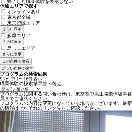
終了した職業体験を表示しない
体験エリアで探す
オンラインあり
東京都全域
東京23区エリア
さらに表示
多摩エリア
さらに表示
島しょエリア
さらに表示
詳しい条件で探す
プログラムの検索結果
93
件中
1〜16件表示
職業体験の検索結果
並べ替え
プログラムに関する問い合わせは、東京都中高生職業体験事務
局までご連絡ください。
プログラムの内容は変更になっている場合がございます。最新
の情報はそれぞれのリンク先をご確認ください。