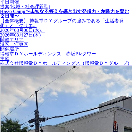
平日開催
提案(地域・社会課題型)
Hasso Camp〜未知なる答えを導き出す発想力・創造力を育む
２日間〜
【全体概要】 博報堂ＤＹグループの強みである「生活者発
想」と「クリエ...
2026年08月06日(木)、
2026年08月27日(木)
開催エリア
港区、江東区
開催場所
博報堂ＤＹホールディングス 赤坂Bizタワー
主催
株式会社博報堂ＤＹホールディングス（博報堂ＤＹグループ）