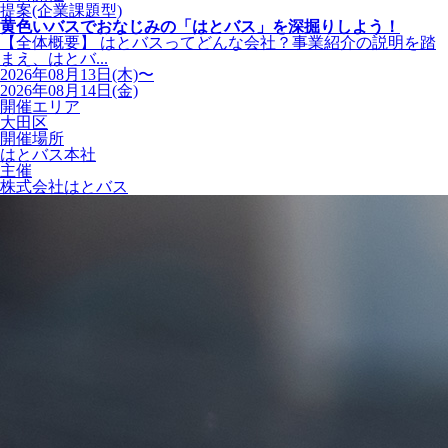
提案(企業課題型)
黄色いバスでおなじみの「はとバス」を深掘りしよう！
【全体概要】 はとバスってどんな会社？事業紹介の説明を踏
まえ、はとバ...
2026年08月13日(木)〜
2026年08月14日(金)
開催エリア
大田区
開催場所
はとバス本社
主催
株式会社はとバス