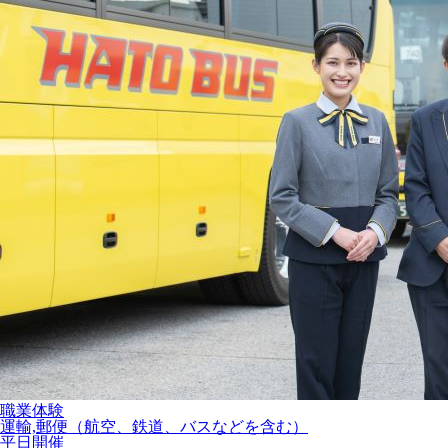
職業体験
運輸,郵便（航空、鉄道、バスなどを含む）
平日開催