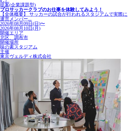
む）
提案(企業課題型)
プロサッカークラブのお仕事を体験してみよう！
【全体概要】 サッカーの試合が行われるスタジアムで実際に
運営メンバー...
2026年08月09日(日)〜
2026年08月10日(月)
開催エリア
北区、調布市
開催場所
味の素スタジアム
主催
東京ヴェルディ株式会社