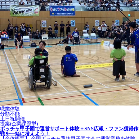
職業体験
分類不能
土日祝開催
提案(企業課題型)
ボッチャ甲子園で運営サポート体験＋SNS広報・ファン獲得作
戦を一緒に考えよう！
【全体概要】 全国ボッチャ選抜甲子園大会の運営業務を体験