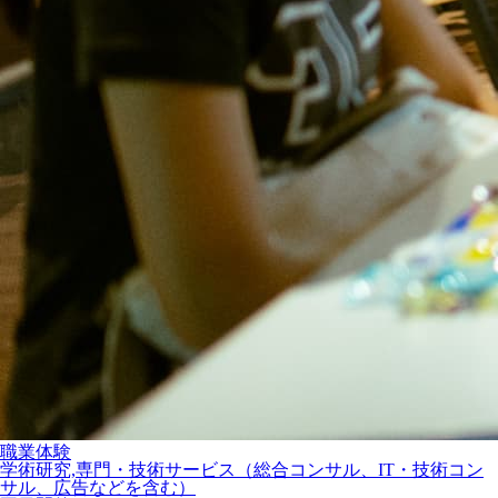
職業体験
学術研究,専門・技術サービス（総合コンサル、IT・技術コン
サル、広告などを含む）