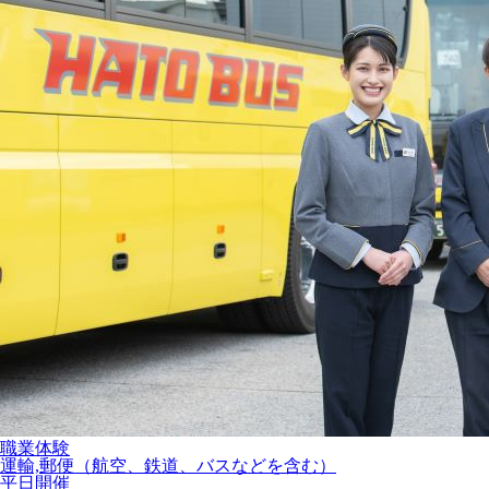
職業体験
運輸,郵便（航空、鉄道、バスなどを含む）
平日開催