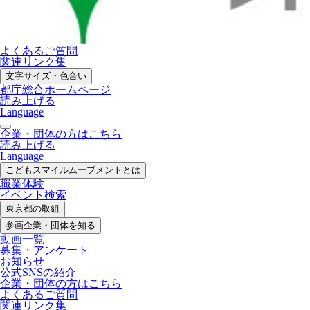
よくあるご質問
関連リンク集
文字サイズ・色合い
都庁総合ホームページ
読み上げる
Language
企業・団体の方はこちら
読み上げる
Language
こどもスマイル
ムーブメントとは
職業体験
イベント検索
東京都の取組
参画企業・
団体を知る
動画一覧
募集・
アンケート
お知らせ
公式SNS
の紹介
企業・団体の方
はこちら
よくあるご質問
関連リンク集