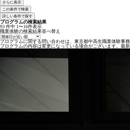
さらに表示
詳しい条件で探す
プログラムの検索結果
93
件中
1〜16件表示
職業体験の検索結果
並べ替え
プログラムに関する問い合わせは、東京都中高生職業体験事務
プログラムの内容は変更になっている場合がございます。最新