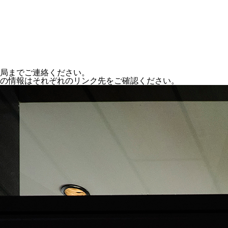
局までご連絡ください。
の情報はそれぞれのリンク先をご確認ください。