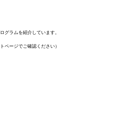
ログラムを紹介しています。
トページでご確認ください）