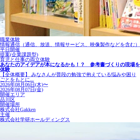
職業体験
情報通信（通信、放送、情報サービス、映像製作などを含む）
平日開催
提案(企業課題型)
育児と仕事の両立体験
あなたのアイデアが本になるかも！？ 参考書づくりの現場を
体験
【全体概要】 みなさんが普段の勉強で抱えている悩みや困り
ごとをもとに...
2026年08月06日(木)〜
2026年08月07日(金)
開催エリア
品川区
開催場所
株式会社Gakken
主催
株式会社学研ホールディングス