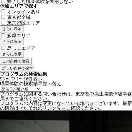
終了した職業体験を表示しない
体験エリアで探す
オンラインあり
東京都全域
東京23区エリア
さらに表示
多摩エリア
さらに表示
島しょエリア
さらに表示
詳しい条件で探す
プログラムの検索結果
93
件中
1〜16件表示
職業体験の検索結果
並べ替え
プログラムに関する問い合わせは、東京都中高生職業体験事務
局までご連絡ください。
プログラムの内容は変更になっている場合がございます。最新
の情報はそれぞれのリンク先をご確認ください。