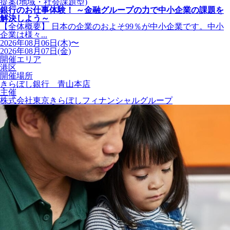
提案(地域・社会課題型)
銀行のお仕事体験！ ～金融グループの力で中小企業の課題を
解決しよう～
【全体概要】 日本の企業のおよそ99％が中小企業です。中小
企業は様々...
2026年08月06日(木)〜
2026年08月07日(金)
開催エリア
港区
開催場所
きらぼし銀行 青山本店
主催
株式会社東京きらぼしフィナンシャルグループ